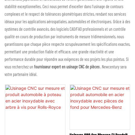
stabilité exceptionnelles. Ceci nous permet d'exceller dans l'usinage de contours
complexes et le respect de tolérances géométriques strictes, rendant nos services
idéaux pour les applications aérospatiales, automobiles et électroniques. Grâce à des
systèmes de contrôle avancés, des logiciels CAO/FAO professionnels et un contrôle
qualité en cours de production par instruments de mesure tridimensionnels, nous
garantissons que chaque pièce respecte scrupuleusement les spécifications exactes,
permettant une production fiable et efficace, une grande réactivité et une
performance durable pour répondre aux exigences de vos projets les plus pointus. Si
vous recherchez un
fournisseur expert en usinage CNC de pièces
, Newcentury sera
votre partenaire idéal.