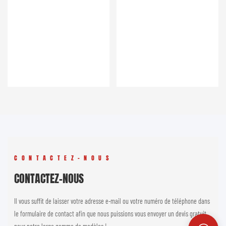
CONTACTEZ-NOUS
CONTACTEZ-NOUS
Il vous suffit de laisser votre adresse e-mail ou votre numéro de téléphone dans
le formulaire de contact afin que nous puissions vous envoyer un devis gratuit