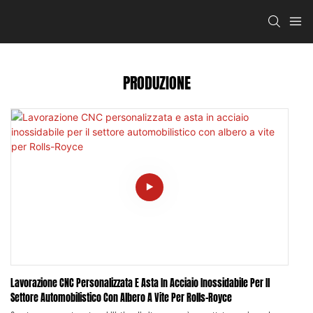
PRODUZIONE
Lavorazione CNC Personalizzata E Asta In Acciaio Inossidabile Per Il
Settore Automobilistico Con Albero A Vite Per Rolls-Royce