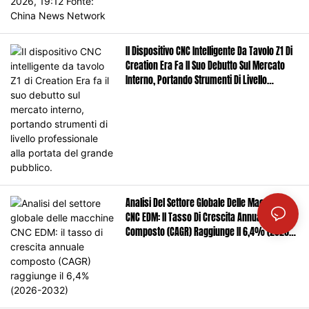
Il Dispositivo CNC Intelligente Da Tavolo Z1 Di
Creation Era Fa Il Suo Debutto Sul Mercato
Interno, Portando Strumenti Di Livello
Professionale Alla Portata Del Grande
Pubblico.
Analisi Del Settore Globale Delle Macchine
CNC EDM: Il Tasso Di Crescita Annuale
Composto (CAGR) Raggiunge Il 6,4% (2026-
2032)