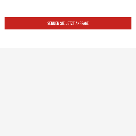
SENDEN SIE JETZT ANFRAGE