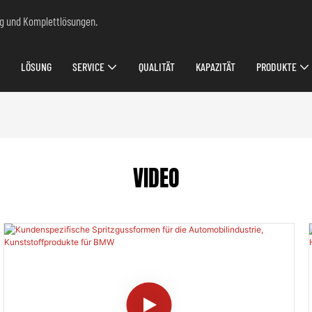
ung und Komplettlösungen.
LÖSUNG
SERVICE
QUALITÄT
KAPAZITÄT
PRODUKTE
VIDEO