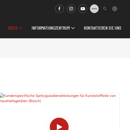
VIDEO
INFORMATIONSZENTRUM
KONTAKTIEREN SIE UNS