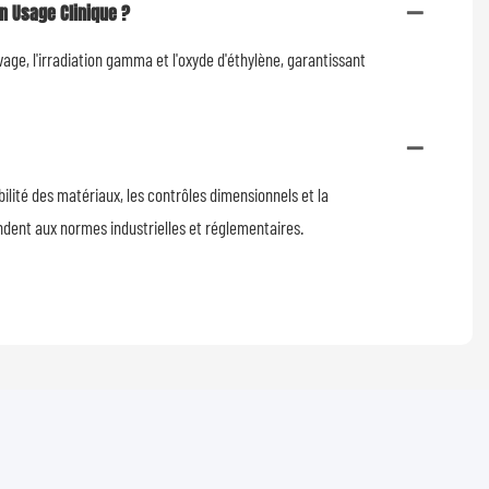
n Usage Clinique ?
age, l'irradiation gamma et l'oxyde d'éthylène, garantissant
lité des matériaux, les contrôles dimensionnels et la
ondent aux normes industrielles et réglementaires.