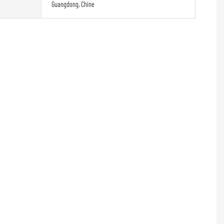
Guangdong, Chine