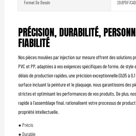
Format De Dessin
2D/(PDF/CAD
PRÉCISION, DURABILITÉ, PERSONN
FIABILITÉ
Nos pièces moulées par injection sur mesure offrent des solutions pr
PVC et PP, adaptées à vos exigences spécifiques de forme, de style e
délais de production rapides, une précision exceptionnelle (0,05 à 0
surface incluant la peinture et le plaquage, nous garantissons des 
strictes et optimisant les performances de vos produits. De plus, n
rapide à l'assemblage final, rationalisent votre processus de produc
propriété intellectuelle.
● Précis
● Durable