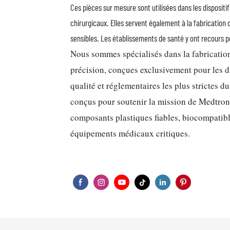
Ces pièces sur mesure sont utilisées dans les disposit
chirurgicaux. Elles servent également à la fabrication 
sensibles. Les établissements de santé y ont recours 
Nous sommes spécialisés dans la fabricatio
précision, conçues exclusivement pour les d
qualité et réglementaires les plus strictes d
conçus pour soutenir la mission de Medtroni
composants plastiques fiables, biocompatibl
équipements médicaux critiques.