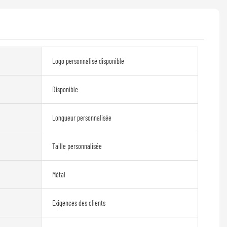
Logo personnalisé disponible
Disponible
Longueur personnalisée
Taille personnalisée
Métal
Exigences des clients