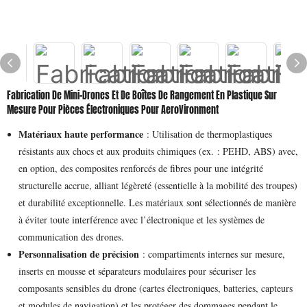
Fabrication De Mini-Drones Et De Boîtes De Rangement En Plastique Sur
Mesure Pour Pièces Électroniques Pour AeroVironment
Matériaux haute performance
: Utilisation de thermoplastiques
résistants aux chocs et aux produits chimiques (ex. : PEHD, ABS) avec,
en option, des composites renforcés de fibres pour une intégrité
structurelle accrue, alliant légèreté (essentielle à la mobilité des troupes)
et durabilité exceptionnelle. Les matériaux sont sélectionnés de manière
à éviter toute interférence avec l’électronique et les systèmes de
communication des drones.
Personnalisation de précision
: compartiments internes sur mesure,
inserts en mousse et séparateurs modulaires pour sécuriser les
composants sensibles du drone (cartes électroniques, batteries, capteurs
et modules de navigation) et les protéger des dommages pendant le