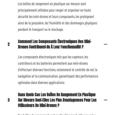
Les boîtes de rangement en plastique sur mesure sont
principalement utilisées pour ranger et organiser en toute
sécurité les mini-drones et leurs composants, les protégeant
ainsi de la poussière, de l'humidité et des dommages physiques
pendant le transport ou le stockage.
Comment Les Composants Électroniques Des Mini-
2
Drones Contribuent-Ils À Leur Fonctionnalité ?
Les composants électroniques tels que les capteurs, les
contrôleurs et les batteries permettent aux mini-drones
d'effectuer diverses fonctions, notamment le contrôle de vol, la
navigation et la communication, garantissant des performances
optimales dans diverses applications.
Dans Quels Cas Les Boîtes De Rangement En Plastique
3
Sur Mesure Sont-Elles Les Plus Avantageuses Pour Les
Utilisateurs De Mini-Drones ?