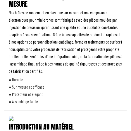
MESURE
Nos boîtes de rangement en plastique sur mesure et nos composants
électroniques pour mini-drones sont fabriqués avec des pièces moulées par
injection de précision, garantissant une qualité et une durabilité constantes,
adaptées à vos spécifications. Grâce à nos capacités de production rapides et
à nos options de personnalisation (emballage, forme et traitements de surface),
nous optimisons votre processus de fabrication et protégeons votre propriété
intellectuelle. Bénéficiez d'une intégration fluide, de la fabrication des pièces à
l'assemblage final, grâce à des normes de qualité rigoureuses et des processus
de fabrication certifiés.
● Durable
● Sur mesure et efficace
● Protecteur et élégant
● Assemblage facile
INTRODUCTION AU MATÉRIEL