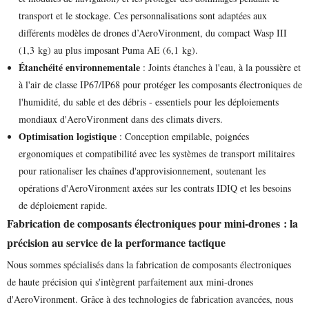
transport et le stockage. Ces personnalisations sont adaptées aux
différents modèles de drones d’AeroVironment, du compact Wasp III
(1,3 kg) au plus imposant Puma AE (6,1 kg).
Étanchéité environnementale
: Joints étanches à l'eau, à la poussière et
à l'air de classe IP67/IP68 pour protéger les composants électroniques de
l'humidité, du sable et des débris - essentiels pour les déploiements
mondiaux d'AeroVironment dans des climats divers.
Optimisation logistique
: Conception empilable, poignées
ergonomiques et compatibilité avec les systèmes de transport militaires
pour rationaliser les chaînes d'approvisionnement, soutenant les
opérations d'AeroVironment axées sur les contrats IDIQ et les besoins
de déploiement rapide.
Fabrication de composants électroniques pour mini-drones : la
précision au service de la performance tactique
Nous sommes spécialisés dans la fabrication de composants électroniques
de haute précision qui s'intègrent parfaitement aux mini-drones
d'AeroVironment. Grâce à des technologies de fabrication avancées, nous