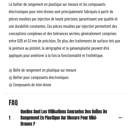
Le boîtier de rangement en plastique sur mesure et les composants
électroniques pour mini-drones sont principalement fabriqués à partir de
pièces moulées par injection de haute précision, garantissant une qualité et
une durabilité constantes. Ces pièces moulées par injection permettent des
conceptions complexes et des tolérances serrées, généralement comprises
entre 0,05 et 0,1 mm de précision. De plus, des traitements de surface tels que
la peinture au pistolet, la sérigraphie et la galvanoplastie peuvent être
appliqués pour améliorer à la fois la fonctionnalité et l'esthétique.
◎ Boîte de rangement en plastique sur mesure
◎ Boîtier pour composants électroniques
◎ Composants de mini-drone
FAQ
Quelles Sont Les Utilisations Courantes Des Boîtes De
1
Rangement En Plastique Sur Mesure Pour Mini-
Drones ?