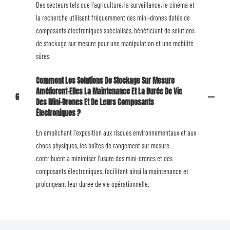
Des secteurs tels que l'agriculture, la surveillance, le cinéma et
la recherche utilisent fréquemment des mini-drones dotés de
composants électroniques spécialisés, bénéficiant de solutions
de stockage sur mesure pour une manipulation et une mobilité
sûres.
Comment Les Solutions De Stockage Sur Mesure
Améliorent-Elles La Maintenance Et La Durée De Vie
6
Des Mini-Drones Et De Leurs Composants
Électroniques ?
En empêchant l'exposition aux risques environnementaux et aux
chocs physiques, les boîtes de rangement sur mesure
contribuent à minimiser l'usure des mini-drones et des
composants électroniques, facilitant ainsi la maintenance et
prolongeant leur durée de vie opérationnelle.