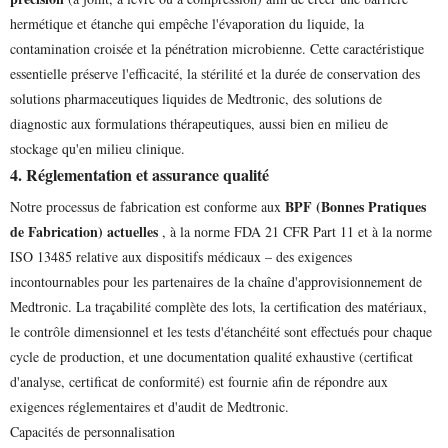
hermétique et étanche qui empêche l'évaporation du liquide, la
contamination croisée et la pénétration microbienne. Cette caractéristique
essentielle préserve l'efficacité, la stérilité et la durée de conservation des
solutions pharmaceutiques liquides de Medtronic, des solutions de
diagnostic aux formulations thérapeutiques, aussi bien en milieu de
stockage qu'en milieu clinique.
4. Réglementation et assurance qualité
BPF (Bonnes Pratiques
Notre processus de fabrication est conforme aux
de Fabrication) actuelles
, à la norme FDA 21 CFR Part 11 et à la norme
ISO 13485 relative aux dispositifs médicaux – des exigences
incontournables pour les partenaires de la chaîne d'approvisionnement de
Medtronic. La traçabilité complète des lots, la certification des matériaux,
le contrôle dimensionnel et les tests d'étanchéité sont effectués pour chaque
cycle de production, et une documentation qualité exhaustive (certificat
d'analyse, certificat de conformité) est fournie afin de répondre aux
exigences réglementaires et d'audit de Medtronic.
Capacités de personnalisation