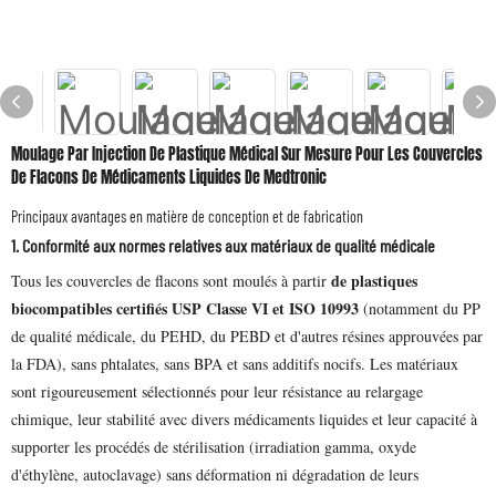
Moulage Par Injection De Plastique Médical Sur Mesure Pour Les Couvercles
De Flacons De Médicaments Liquides De Medtronic
Principaux avantages en matière de conception et de fabrication
1. Conformité aux normes relatives aux matériaux de qualité médicale
de plastiques
Tous les couvercles de flacons sont moulés à partir
biocompatibles certifiés USP Classe VI et ISO 10993
(notamment du PP
de qualité médicale, du PEHD, du PEBD et d'autres résines approuvées par
la FDA), sans phtalates, sans BPA et sans additifs nocifs. Les matériaux
sont rigoureusement sélectionnés pour leur résistance au relargage
chimique, leur stabilité avec divers médicaments liquides et leur capacité à
supporter les procédés de stérilisation (irradiation gamma, oxyde
d'éthylène, autoclavage) sans déformation ni dégradation de leurs