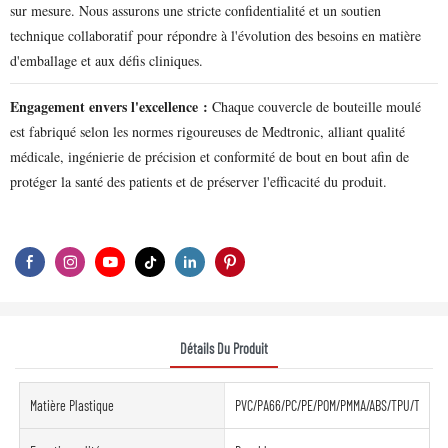
sur mesure. Nous assurons une stricte confidentialité et un soutien
technique collaboratif pour répondre à l'évolution des besoins en matière
d'emballage et aux défis cliniques.
Engagement envers l'excellence :
Chaque couvercle de bouteille moulé
est fabriqué selon les normes rigoureuses de Medtronic, alliant qualité
médicale, ingénierie de précision et conformité de bout en bout afin de
protéger la santé des patients et de préserver l'efficacité du produit.
Détails Du Produit
Matière Plastique
PVC/PA66/PC/PE/POM/PMMA/ABS/TPU/TPE/PE