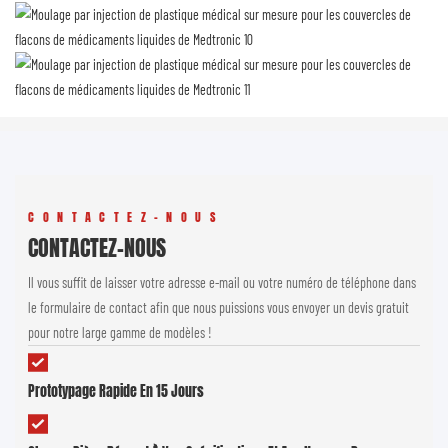
CONTACTEZ-NOUS
CONTACTEZ-NOUS
Il vous suffit de laisser votre adresse e-mail ou votre numéro de téléphone dans
le formulaire de contact afin que nous puissions vous envoyer un devis gratuit
pour notre large gamme de modèles !
Prototypage Rapide En 15 Jours