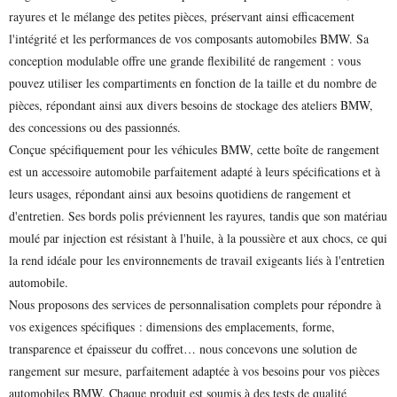
rayures et le mélange des petites pièces, préservant ainsi efficacement
l'intégrité et les performances de vos composants automobiles BMW. Sa
conception modulable offre une grande flexibilité de rangement : vous
pouvez utiliser les compartiments en fonction de la taille et du nombre de
pièces, répondant ainsi aux divers besoins de stockage des ateliers BMW,
des concessions ou des passionnés.
Conçue spécifiquement pour les véhicules BMW, cette boîte de rangement
est un accessoire automobile parfaitement adapté à leurs spécifications et à
leurs usages, répondant ainsi aux besoins quotidiens de rangement et
d'entretien. Ses bords polis préviennent les rayures, tandis que son matériau
moulé par injection est résistant à l'huile, à la poussière et aux chocs, ce qui
la rend idéale pour les environnements de travail exigeants liés à l'entretien
automobile.
Nous proposons des services de personnalisation complets pour répondre à
vos exigences spécifiques : dimensions des emplacements, forme,
transparence et épaisseur du coffret… nous concevons une solution de
rangement sur mesure, parfaitement adaptée à vos besoins pour vos pièces
automobiles BMW. Chaque produit est soumis à des tests de qualité