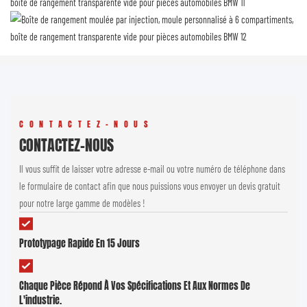
CONTACTEZ-NOUS
CONTACTEZ-NOUS
Il vous suffit de laisser votre adresse e-mail ou votre numéro de téléphone dans
le formulaire de contact afin que nous puissions vous envoyer un devis gratuit
pour notre large gamme de modèles !
Prototypage Rapide En 15 Jours
Chaque Pièce Répond À Vos Spécifications Et Aux Normes De
L'industrie.