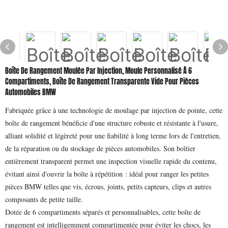
Boîte De Rangement Moulée Par Injection, Moule Personnalisé À 6
Compartiments, Boîte De Rangement Transparente Vide Pour Pièces
Automobiles BMW
Fabriquée grâce à une technologie de moulage par injection de pointe, cette
boîte de rangement bénéficie d'une structure robuste et résistante à l'usure,
alliant solidité et légèreté pour une fiabilité à long terme lors de l'entretien,
de la réparation ou du stockage de pièces automobiles. Son boîtier
entièrement transparent permet une inspection visuelle rapide du contenu,
évitant ainsi d'ouvrir la boîte à répétition : idéal pour ranger les petites
pièces BMW telles que vis, écrous, joints, petits capteurs, clips et autres
composants de petite taille.
Dotée de 6 compartiments séparés et personnalisables, cette boîte de
rangement est intelligemment compartimentée pour éviter les chocs, les