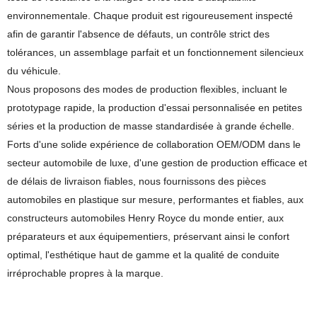
environnementale. Chaque produit est rigoureusement inspecté
afin de garantir l'absence de défauts, un contrôle strict des
tolérances, un assemblage parfait et un fonctionnement silencieux
du véhicule.
Nous proposons des modes de production flexibles, incluant le
prototypage rapide, la production d'essai personnalisée en petites
séries et la production de masse standardisée à grande échelle.
Forts d'une solide expérience de collaboration OEM/ODM dans le
secteur automobile de luxe, d'une gestion de production efficace et
de délais de livraison fiables, nous fournissons des pièces
automobiles en plastique sur mesure, performantes et fiables, aux
constructeurs automobiles Henry Royce du monde entier, aux
préparateurs et aux équipementiers, préservant ainsi le confort
optimal, l'esthétique haut de gamme et la qualité de conduite
irréprochable propres à la marque.