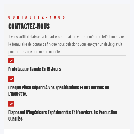
CONTACTEZ-NOUS
CONTACTEZ-NOUS
Il vous suffit de laisser votre adresse e-mail ou votre numéro de téléphone dans
le formulaire de contact afin que nous puissions vous envoyer un devis gratuit
pour notre large gamme de modèles !
Prototypage Rapide En 15 Jours
Chaque Pièce Répond À Vos Spécifications Et Aux Normes De
L'industrie.
Disposant D'ingénieurs Expérimentés Et D'ouvriers De Production
Qualifiés