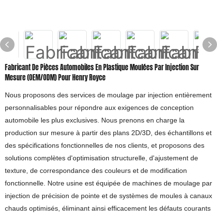
Fabricant De Pièces Automobiles En Plastique Moulées Par Injection Sur
Mesure (OEM/ODM) Pour Henry Royce
Nous proposons des services de moulage par injection entièrement
personnalisables pour répondre aux exigences de conception
automobile les plus exclusives. Nous prenons en charge la
production sur mesure à partir des plans 2D/3D, des échantillons et
des spécifications fonctionnelles de nos clients, et proposons des
solutions complètes d'optimisation structurelle, d'ajustement de
texture, de correspondance des couleurs et de modification
fonctionnelle. Notre usine est équipée de machines de moulage par
injection de précision de pointe et de systèmes de moules à canaux
chauds optimisés, éliminant ainsi efficacement les défauts courants