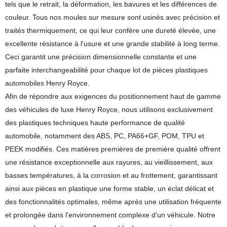
tels que le retrait, la déformation, les bavures et les différences de
couleur. Tous nos moules sur mesure sont usinés avec précision et
traités thermiquement, ce qui leur confère une dureté élevée, une
excellente résistance à l'usure et une grande stabilité à long terme.
Ceci garantit une précision dimensionnelle constante et une
parfaite interchangeabilité pour chaque lot de pièces plastiques
automobiles Henry Royce.
Afin de répondre aux exigences du positionnement haut de gamme
des véhicules de luxe Henry Royce, nous utilisons exclusivement
des plastiques techniques haute performance de qualité
automobile, notamment des ABS, PC, PA66+GF, POM, TPU et
PEEK modifiés. Ces matières premières de première qualité offrent
une résistance exceptionnelle aux rayures, au vieillissement, aux
basses températures, à la corrosion et au frottement, garantissant
ainsi aux pièces en plastique une forme stable, un éclat délicat et
des fonctionnalités optimales, même après une utilisation fréquente
et prolongée dans l'environnement complexe d'un véhicule. Notre