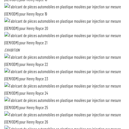
EXHIBITION