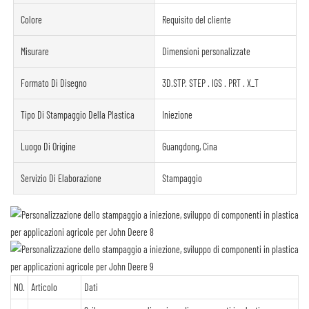
Colore
Requisito del cliente
Misurare
Dimensioni personalizzate
Formato Di Disegno
3D.STP. STEP . IGS . PRT . X_T
Tipo Di Stampaggio Della Plastica
Iniezione
Luogo Di Origine
Guangdong, Cina
Servizio Di Elaborazione
Stampaggio
NO.
Articolo
Dati