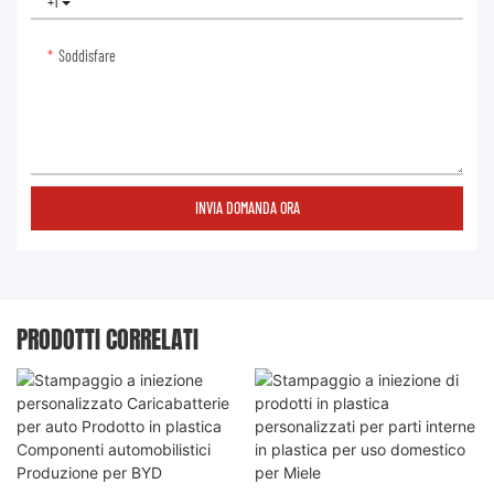
+1
Soddisfare
INVIA DOMANDA ORA
PRODOTTI CORRELATI