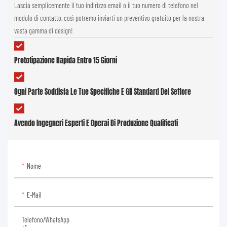
Lascia semplicemente il tuo indirizzo email o il tuo numero di telefono nel
modulo di contatto, così potremo inviarti un preventivo gratuito per la nostra
vasta gamma di design!
Prototipazione Rapida Entro 15 Giorni
Ogni Parte Soddisfa Le Tue Specifiche E Gli Standard Del Settore
Avendo Ingegneri Esperti E Operai Di Produzione Qualificati
Nome
E-Mail
Telefono/WhatsApp