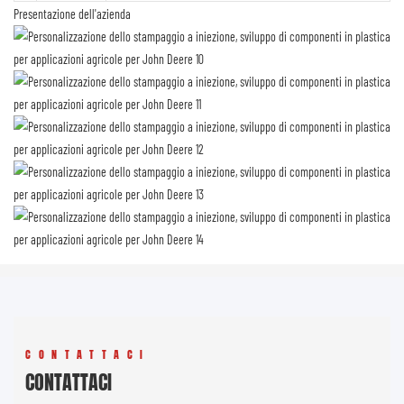
Presentazione dell'azienda
CONTATTACI
CONTATTACI