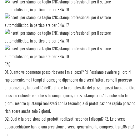
FAQ
D1. Quanto velocemente posso ricevere i miei pezzi?
R1. Possiamo evadere gli ordini
rapidamente, ma i tempi di consegna dipendono da diversi fattori, come il processo
di produzione, la quantità dell'ordine e la complessità del pezzo. I pezzi lavorati a CNC
possono richiedere anche solo cinque giorni, i pezzi stampati in 3D anche solo tre
giorni, mentre gli stampi realizzati con la tecnologia di prototipazione rapida possono
richiedere anche solo 7 giorni.
D2. Qual è la precisione dei prodotti realizzati secondo i disegni?
R2. Le diverse
apparecchiature hanno una precisione diversa, generalmente compresa tra 0,05 e 0,1
mm.