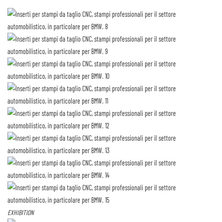
EXHIBITION