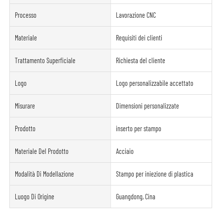
Processo
Lavorazione CNC
Materiale
Requisiti dei clienti
Trattamento Superficiale
Richiesta del cliente
Logo
Logo personalizzabile accettato
Misurare
Dimensioni personalizzate
Prodotto
inserto per stampo
Materiale Del Prodotto
Acciaio
Modalità Di Modellazione
Stampo per iniezione di plastica
Luogo Di Origine
Guangdong, Cina