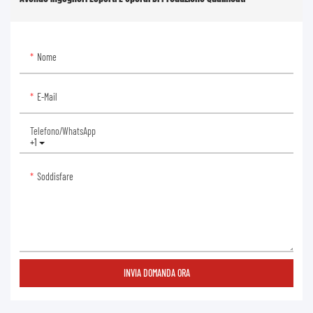
Nome
E-Mail
Telefono/WhatsApp
+1
Soddisfare
INVIA DOMANDA ORA