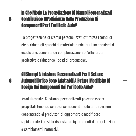
In Che Modo La Progettazione Di Stampi Personalizzati
5
Contribuisce All'efficienza Della Produzione Di
Componenti Per I Fari Delle Auto?
La progettazione di stampi personalizzati ottimizza i tempi di
ciclo, riduce gli sprechi di materiale e migliora i meccanismi di
espulsione, aumentando complessivamente l'efficienza
produttiva e riducendo i costi di produzione.
Gli Stampi A Iniezione Personalizzati Per Il Settore
6
Automobilistico Sono Adattabili A Future Modifiche Di
Design Nei Componenti Dei Fari Delle Auto?
Assolutamente. Gli stampi personalizzati possono essere
progettati tenendo conto di componenti modulari o revisioni,
consentendo ai produttori di aggiornare o modificare
rapidamente i pezzi in risposta a miglioramenti di progettazione
o cambiamenti normativi.