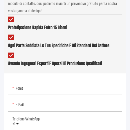
modulo di contatto, così potremo inviarti un preventivo gratuito per la nostra
vasta gamma di design!
Prototipazione Rapida Entro 15 Giorni
Ogni Parte Soddisfa Le Tue Specifiche E Gli Standard Del Settore
Avendo Ingegneri Esperti E Operai Di Produzione Qualificati
Nome
E-Mail
Telefono/WhatsApp
+1