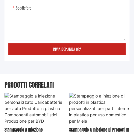
Soddisfare
INVIA DOMANDA ORA
PRODOTTI CORRELATI
Stampaggio A Iniezione
Stampaggio A Iniezione Di Prodotti In