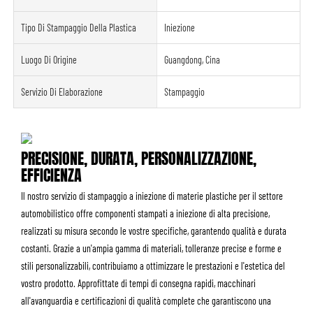
Tipo Di Stampaggio Della Plastica
Iniezione
Luogo Di Origine
Guangdong, Cina
Servizio Di Elaborazione
Stampaggio
PRECISIONE, DURATA, PERSONALIZZAZIONE,
EFFICIENZA
Il nostro servizio di stampaggio a iniezione di materie plastiche per il settore
automobilistico offre componenti stampati a iniezione di alta precisione,
realizzati su misura secondo le vostre specifiche, garantendo qualità e durata
costanti. Grazie a un'ampia gamma di materiali, tolleranze precise e forme e
stili personalizzabili, contribuiamo a ottimizzare le prestazioni e l'estetica del
vostro prodotto. Approfittate di tempi di consegna rapidi, macchinari
all'avanguardia e certificazioni di qualità complete che garantiscono una