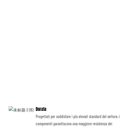
Durata
Progettati per soddisfare i più elevati standard del settore, i
componenti garantiscono una maggiore resistenza dei