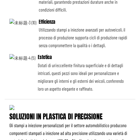
materiali, garantendo prestazioni durature anche in
condizioni difficili.
Efficienza
Utilizzando stampi a iniezione avanzati per autoveicoli, il
processo di produzione supporta cicli di produzione rapidi
senza compromettere la qualità o i dettagli.
Estetica
Dotati di un'eccellente finitura superficiale e di dettagli
intricati, questi pezzi sono ideali per personalizzare e
migliorare gli interni e gli esterni dei veicoli, conferendo
loro un aspetto elegante e raffinato.
SOLUZIONI IN PLASTICA DI PRECISIONE
Gli stampi a iniezione personalizzati per il settore automobilistico producono
componenti stampati a iniezione ad alta precisione utilizzando una varietà di