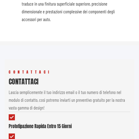
traduce in una finitura superficiale superiore, precisione
dimensionale e prestazioni complessive dei componenti degli
accessori per auto.
CONTATTACI
CONTATTACI
Lascia semplicemente il tuo indirizzo email o il tuo numero di telefono nel
modulo di contatto, così potremo inviarti un preventivo gratuito per la nostra
vasta gamma di design!
Prototipazione Rapida Entro 15 Giorni