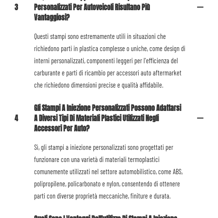
3
Personalizzati Per Autoveicoli Risultano Più
Vantaggiosi?
Questi stampi sono estremamente utili in situazioni che
richiedono parti in plastica complesse o uniche, come design di
interni personalizzati, componenti leggeri per l'efficienza del
carburante e parti di ricambio per accessori auto aftermarket
che richiedono dimensioni precise e qualità affidabile.
Gli Stampi A Iniezione Personalizzati Possono Adattarsi
4
A Diversi Tipi Di Materiali Plastici Utilizzati Negli
Accessori Per Auto?
Sì, gli stampi a iniezione personalizzati sono progettati per
funzionare con una varietà di materiali termoplastici
comunemente utilizzati nel settore automobilistico, come ABS,
polipropilene, policarbonato e nylon, consentendo di ottenere
parti con diverse proprietà meccaniche, finiture e durata.