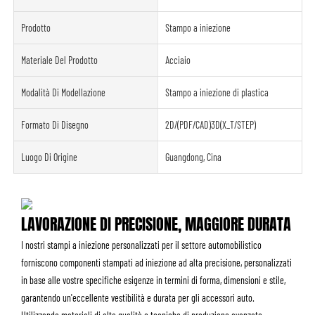
Prodotto
Stampo a iniezione
Materiale Del Prodotto
Acciaio
Modalità Di Modellazione
Stampo a iniezione di plastica
Formato Di Disegno
2D/(PDF/CAD)3D(X_T/STEP)
Luogo Di Origine
Guangdong, Cina
LAVORAZIONE DI PRECISIONE, MAGGIORE DURATA
I nostri stampi a iniezione personalizzati per il settore automobilistico
forniscono componenti stampati ad iniezione ad alta precisione, personalizzati
in base alle vostre specifiche esigenze in termini di forma, dimensioni e stile,
garantendo un'eccellente vestibilità e durata per gli accessori auto.