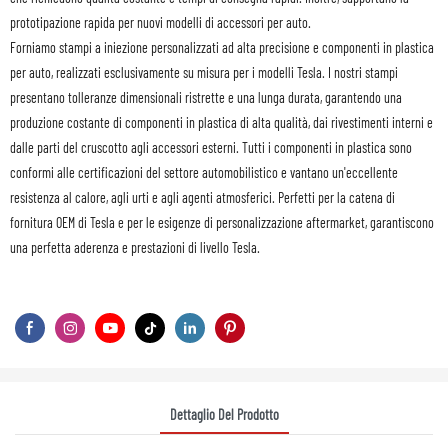
prototipazione rapida per nuovi modelli di accessori per auto.
Forniamo stampi a iniezione personalizzati ad alta precisione e componenti in plastica
per auto, realizzati esclusivamente su misura per i modelli Tesla. I nostri stampi
presentano tolleranze dimensionali ristrette e una lunga durata, garantendo una
produzione costante di componenti in plastica di alta qualità, dai rivestimenti interni e
dalle parti del cruscotto agli accessori esterni. Tutti i componenti in plastica sono
conformi alle certificazioni del settore automobilistico e vantano un'eccellente
resistenza al calore, agli urti e agli agenti atmosferici. Perfetti per la catena di
fornitura OEM di Tesla e per le esigenze di personalizzazione aftermarket, garantiscono
una perfetta aderenza e prestazioni di livello Tesla.
Dettaglio Del Prodotto