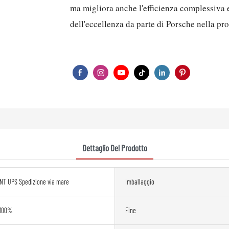
ma migliora anche l'efficienza complessiva e
dell'eccellenza da parte di Porsche nella pr
Dettaglio Del Prodotto
NT UPS Spedizione via mare
Imballaggio
 100%
Fine