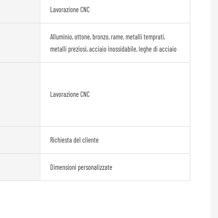
Lavorazione CNC
Alluminio, ottone, bronzo, rame, metalli temprati,
metalli preziosi, acciaio inossidabile, leghe di acciaio
Lavorazione CNC
Richiesta del cliente
Dimensioni personalizzate