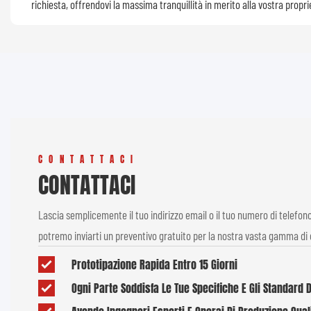
richiesta, offrendovi la massima tranquillità in merito alla vostra propri
CONTATTACI
CONTATTACI
Lascia semplicemente il tuo indirizzo email o il tuo numero di telefon
potremo inviarti un preventivo gratuito per la nostra vasta gamma di 
Prototipazione Rapida Entro 15 Giorni
Ogni Parte Soddisfa Le Tue Specifiche E Gli Standard 