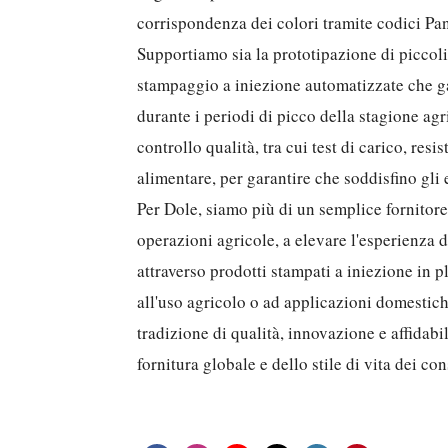
corrispondenza dei colori tramite codici Pa
Supportiamo sia la prototipazione di piccoli
stampaggio a iniezione automatizzate che g
durante i periodi di picco della stagione agri
controllo qualità, tra cui test di carico, resi
alimentare, per garantire che soddisfino gli e
Per Dole, siamo più di un semplice fornitore
operazioni agricole, a elevare l'esperienza 
attraverso prodotti stampati a iniezione in pl
all'uso agricolo o ad applicazioni domestiche
tradizione di qualità, innovazione e affidabi
fornitura globale e dello stile di vita dei co