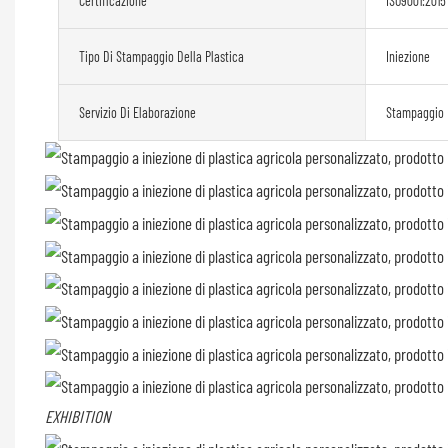
Certificazione
ISO9001:2015
Tipo Di Stampaggio Della Plastica
Iniezione
Servizio Di Elaborazione
Stampaggio
EXHIBITION