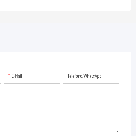
E-Mail
Telefono/WhatsApp