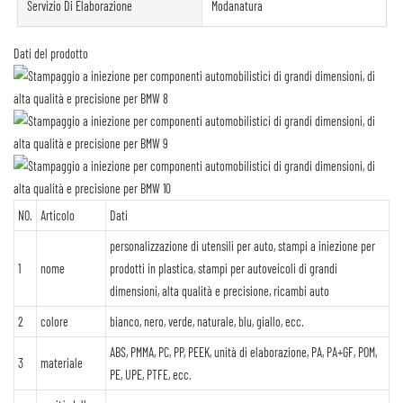
Servizio Di Elaborazione
Modanatura
Dati del prodotto
NO.
Articolo
Dati
personalizzazione di utensili per auto, stampi a iniezione per
1
nome
prodotti in plastica, stampi per autoveicoli di grandi
dimensioni, alta qualità e precisione, ricambi auto
2
colore
bianco, nero, verde, naturale, blu, giallo, ecc.
ABS, PMMA, PC, PP, PEEK, unità di elaborazione, PA, PA+GF, POM,
3
materiale
PE, UPE, PTFE, ecc.