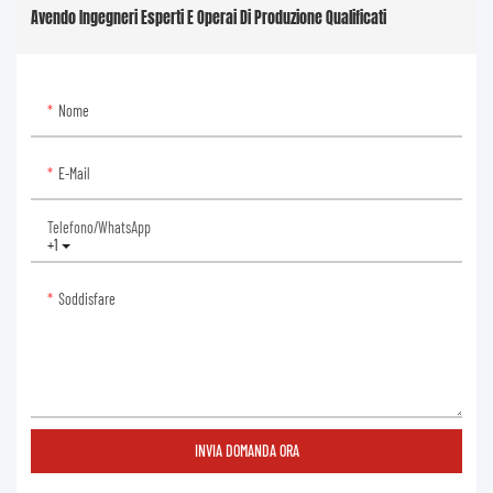
Avendo Ingegneri Esperti E Operai Di Produzione Qualificati
Nome
E-Mail
Telefono/WhatsApp
+1
Soddisfare
INVIA DOMANDA ORA