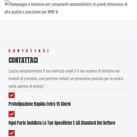
CONTATTACI
CONTATTACI
Lascia semplicemente il tuo indirizzo email o il tuo numero di telefono nel
modulo di contatto, così potremo inviarti un preventivo gratuito per la nostra
vasta gamma di design!
Prototipazione Rapida Entro 15 Giorni
Ogni Parte Soddisfa Le Tue Specifiche E Gli Standard Del Settore