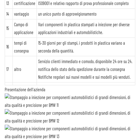
13
certificazione
ISO9001 e relativo rapporto di prova professionale completo
14
vantaggio
un unico punto di approvvigionamento
Campo di
Vari componenti in plastica stampati a iniezione per diverse
15
applicazione
applicazioni industriali e automobilistiche.
tempi di
15-30 giorni per gli stampi, i prodotti in plastica variano a
16
consegna
seconda della quantità.
Servizio clienti immediato e comodo, disponibile 24 ore su 24.
17
altro
notifica dello stato della spedizione durante la consegna
Notifiche regolari sui nuovi modelli e sui modelli più venduti.
Presentazione dell'azienda