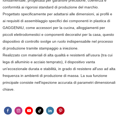
fondamentale, progettata per garantire precisione, coerenza e
conformità ai rigorosi standard di produzione del marchio.
Progettato specificamente per adattarsi alle dimensioni, ai profili e
ai requisiti di assemblaggio specifici dei componenti in plastica di
GAGGENAU, come accessori per la cucina, alloggiamenti per
piccoli elettrodomestici e componenti decorativi per la casa, questo
dispositivo di controllo svolge un ruolo indispensabile nel processo
di produzione tramite stampaggio a iniezione.
Realizzato con materiali di alta qualità e resistenti all'usura (tra cui
lega di alluminio e acciaio temprato), il dispositivo vanta
un'eccezionale durata e stabilità, in grado di resistere all'uso ad alta
frequenza in ambienti di produzione di massa. La sua funzione
principale consiste nell'ispezione accurata di parametri dimensionali
chiave.