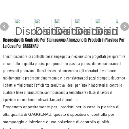
Dispositivo Di Controllo Per Stampaggio A Iniezione Di Prodotti In Plastica Per
La Casa Per GAGGENAU
I nostri dispositivi di controllo per stampaggio a iniezione sono progettati per garantire
un controllo di qualità preciso per i prodotti in plastica per uso domestico durante il
processo di produzione. Questi dispositivi consentono agli operatori di verificare
rapidamente la precisione dimensionale e la consistenza dei pezzi stampati, riducendo
i difetti e migliorando l'efficienza produttiva. Ideali per l'uso in laboratori di controllo
qualità e linee di produzione, contribuiscono a semplificare i flussi di lavoro di
ispezione e a mantenere elevati standard di prodotto.
Progettato appositamente per i prodotti per la casa in plastica di
alta qualità di GAGGENAU, questo dispositivo di controllo per
stampaggio a iniezione è una soluzione di controllo qualità