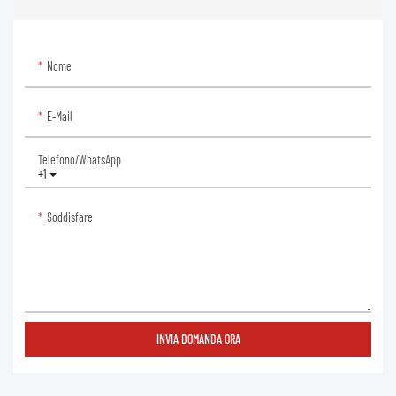
Nome
E-Mail
Telefono/WhatsApp
+1
Soddisfare
INVIA DOMANDA ORA