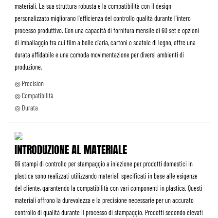
materiali. La sua struttura robusta e la compatibilità con il design
personalizzato migliorano l'efficienza del controllo qualità durante l'intero
processo produttivo. Con una capacità di fornitura mensile di 60 set e opzioni
di imballaggio tra cui film a bolle d'aria, cartoni o scatole di legno, offre una
durata affidabile e una comoda movimentazione per diversi ambienti di
produzione.
◎ Precision
◎ Compatibilità
◎ Durata
INTRODUZIONE AL MATERIALE
Gli stampi di controllo per stampaggio a iniezione per prodotti domestici in
plastica sono realizzati utilizzando materiali specificati in base alle esigenze
del cliente, garantendo la compatibilità con vari componenti in plastica. Questi
materiali offrono la durevolezza e la precisione necessarie per un accurato
controllo di qualità durante il processo di stampaggio. Prodotti secondo elevati