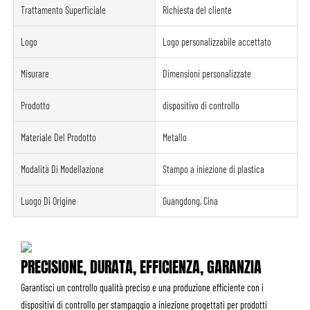
Trattamento Superficiale
Richiesta del cliente
Logo
Logo personalizzabile accettato
Misurare
Dimensioni personalizzate
Prodotto
dispositivo di controllo
Materiale Del Prodotto
Metallo
Modalità Di Modellazione
Stampo a iniezione di plastica
Luogo Di Origine
Guangdong, Cina
PRECISIONE, DURATA, EFFICIENZA, GARANZIA
Garantisci un controllo qualità preciso e una produzione efficiente con i
dispositivi di controllo per stampaggio a iniezione progettati per prodotti