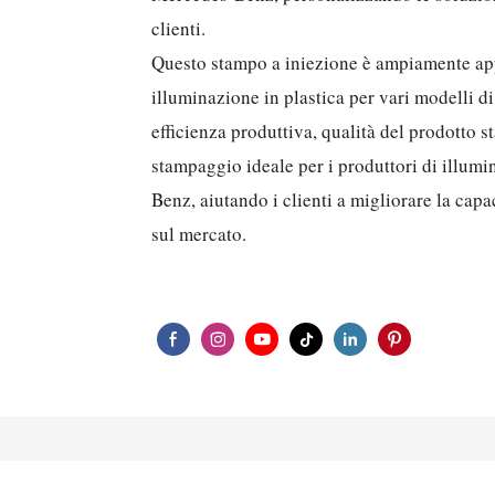
clienti.
Questo stampo a iniezione è ampiamente app
illuminazione in plastica per vari modelli d
efficienza produttiva, qualità del prodotto s
stampaggio ideale per i produttori di illu
Benz, aiutando i clienti a migliorare la capa
sul mercato.