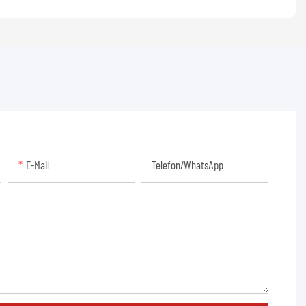
E-Mail
Telefon/WhatsApp