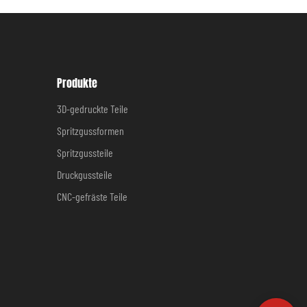
Produkte
3D-gedruckte Teile
Spritzgussformen
Spritzgussteile
Druckgussteile
CNC-gefräste Teile