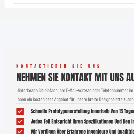
KONTAKTIEREN SIE UNS
NEHMEN SIE KONTAKT MIT UNS A
Hinterlassen Sie einfach Ihre E-Mail-Adresse oder Telefonnummer im
Ihnen ein kostenloses Angebot für unsere breite Designpalette zuse
Schnelle Prototypenerstellung Innerhalb Von 15 Tage
Jedes Teil Entspricht Ihren Spezifikationen Und Den 
Wir Verfügen Über Erfahrene Ingenieure Und Qualifizi