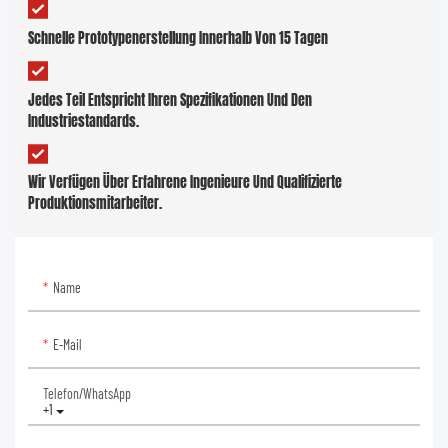
Schnelle Prototypenerstellung Innerhalb Von 15 Tagen
Jedes Teil Entspricht Ihren Spezifikationen Und Den
Industriestandards.
Wir Verfügen Über Erfahrene Ingenieure Und Qualifizierte
Produktionsmitarbeiter.
Name
E-Mail
Telefon/WhatsApp
+1