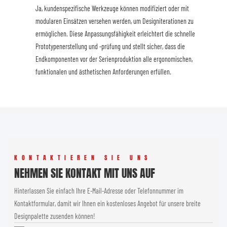
Ja, kundenspezifische Werkzeuge können modifiziert oder mit
modularen Einsätzen versehen werden, um Designiterationen zu
ermöglichen. Diese Anpassungsfähigkeit erleichtert die schnelle
Prototypenerstellung und -prüfung und stellt sicher, dass die
Endkomponenten vor der Serienproduktion alle ergonomischen,
funktionalen und ästhetischen Anforderungen erfüllen.
KONTAKTIEREN SIE UNS
NEHMEN SIE KONTAKT MIT UNS AUF
Hinterlassen Sie einfach Ihre E-Mail-Adresse oder Telefonnummer im
Kontaktformular, damit wir Ihnen ein kostenloses Angebot für unsere breite
Designpalette zusenden können!