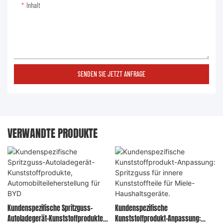
Inhalt
SENDEN SIE JETZT ANFRAGE
VERWANDTE PRODUKTE
Kundenspezifische Spritzguss-
Kundenspezifische
Autoladegerät-Kunststoffprodukte,
Kunststoffprodukt-Anpassung: