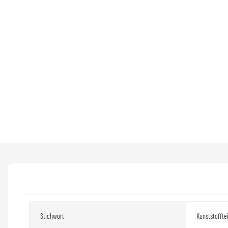
Stichwort
Kunststoffte