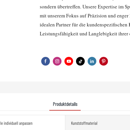
sondern übertreffen. Unsere Expertise im Sp
mit unserem Fokus auf Präzision und enge
idealen Partner für die kundenspezifischen
Leistungsfähigkeit und Langlebigkeit ihrer 
Produktdetails
ile individuell anpassen
Kunststoffmaterial