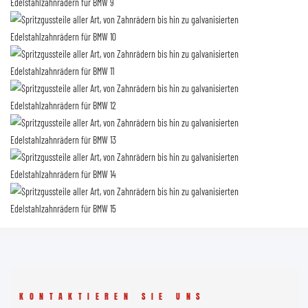
KONTAKTIEREN SIE UNS