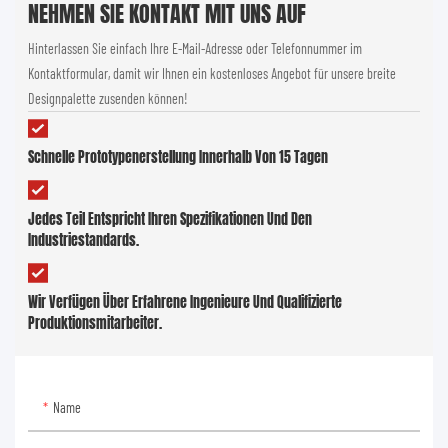
NEHMEN SIE KONTAKT MIT UNS AUF
Hinterlassen Sie einfach Ihre E-Mail-Adresse oder Telefonnummer im
Kontaktformular, damit wir Ihnen ein kostenloses Angebot für unsere breite
Designpalette zusenden können!
Schnelle Prototypenerstellung Innerhalb Von 15 Tagen
Jedes Teil Entspricht Ihren Spezifikationen Und Den
Industriestandards.
Wir Verfügen Über Erfahrene Ingenieure Und Qualifizierte
Produktionsmitarbeiter.
Name