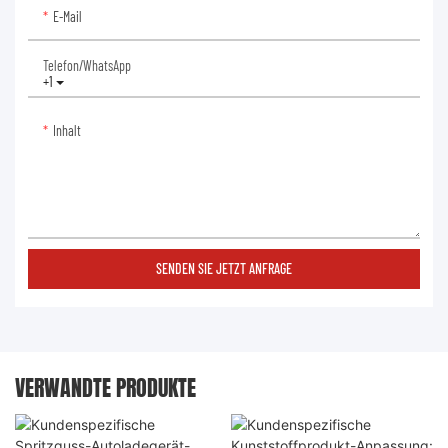
E-Mail
Telefon/WhatsApp
+1
Inhalt
SENDEN SIE JETZT ANFRAGE
VERWANDTE PRODUKTE