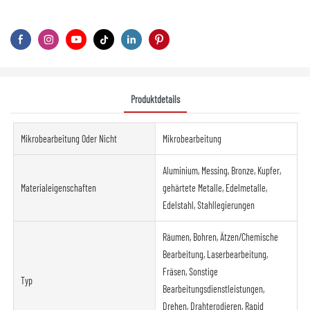
Produktdetails
Mikrobearbeitung Oder Nicht
Mikrobearbeitung
Aluminium, Messing, Bronze, Kupfer,
Materialeigenschaften
gehärtete Metalle, Edelmetalle,
Edelstahl, Stahllegierungen
Räumen, Bohren, Ätzen/Chemische
Bearbeitung, Laserbearbeitung,
Fräsen, Sonstige
Typ
Bearbeitungsdienstleistungen,
Drehen, Drahterodieren, Rapid