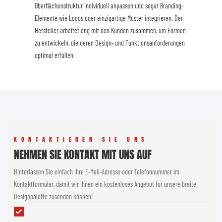
Oberflächenstruktur individuell anpassen und sogar Branding-
Elemente wie Logos oder einzigartige Muster integrieren. Der
Hersteller arbeitet eng mit den Kunden zusammen, um Formen
zu entwickeln, die deren Design- und Funktionsanforderungen
optimal erfüllen.
KONTAKTIEREN SIE UNS
NEHMEN SIE KONTAKT MIT UNS AUF
Hinterlassen Sie einfach Ihre E-Mail-Adresse oder Telefonnummer im
Kontaktformular, damit wir Ihnen ein kostenloses Angebot für unsere breite
Designpalette zusenden können!