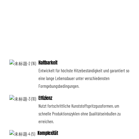
Haltbarkeit
Entwickelt für höchste Hitzebeständigkeit und garantiert so
eine lange Lebensdauer unter verschiedensten
Formgebungsbedingungen.
Effizienz
Nutzt fortschrittliche Kunststoffspritzgussformen, um
schnelle Produktionszyklen ohne Qualitätseinbußen zu
erreichen.
Komplexität