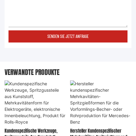
SENDEN SIE JETZT ANFRAGE
VERWANDTE PRODUKTE
Kundenspezifische Werkzeuge,
Hersteller Kundenspezifischer