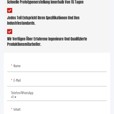
Schnelle Prototypenerstellung Innerhalb Von 15 Tagen
Jedes Teil Entspricht Ihren Spezifikationen Und Den
Industriestandards.
Wir Verfügen Über Erfahrene Ingenieure Und Qualifizierte
Produktionsmitarbeiter.
Name
E-Mail
Telefon/WhatsApp
+1
Inhalt