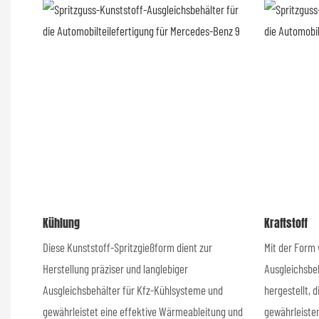
Kühlung
Kraftstoff
Diese Kunststoff-Spritzgießform dient zur
Mit der Form
Herstellung präziser und langlebiger
Ausgleichsbe
Ausgleichsbehälter für Kfz-Kühlsysteme und
hergestellt, 
gewährleistet eine effektive Wärmeableitung und
gewährleiste