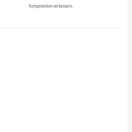
Komponenten verbessern.