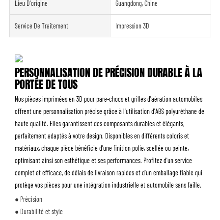
Lieu D'origine
Guangdong, Chine
Service De Traitement
Impression 3D
PERSONNALISATION DE PRÉCISION DURABLE À LA
PORTÉE DE TOUS
Nos pièces imprimées en 3D pour pare-chocs et grilles d'aération automobiles
offrent une personnalisation précise grâce à l'utilisation d'ABS polyuréthane de
haute qualité. Elles garantissent des composants durables et élégants,
parfaitement adaptés à votre design. Disponibles en différents coloris et
matériaux, chaque pièce bénéficie d'une finition polie, scellée ou peinte,
optimisant ainsi son esthétique et ses performances. Profitez d'un service
complet et efficace, de délais de livraison rapides et d'un emballage fiable qui
protège vos pièces pour une intégration industrielle et automobile sans faille.
● Précision
● Durabilité et style