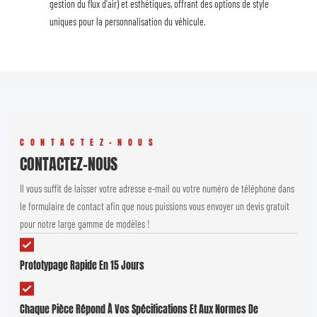
gestion du flux d'air) et esthétiques, offrant des options de style
uniques pour la personnalisation du véhicule.
CONTACTEZ-NOUS
CONTACTEZ-NOUS
Il vous suffit de laisser votre adresse e-mail ou votre numéro de téléphone dans
le formulaire de contact afin que nous puissions vous envoyer un devis gratuit
pour notre large gamme de modèles !
Prototypage Rapide En 15 Jours
Chaque Pièce Répond À Vos Spécifications Et Aux Normes De