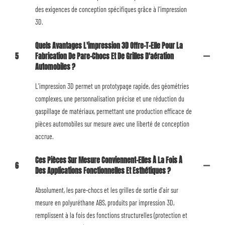
des exigences de conception spécifiques grâce à l'impression
3D.
Quels Avantages L'impression 3D Offre-T-Elle Pour La
5
Fabrication De Pare-Chocs Et De Grilles D'aération
Automobiles ?
L'impression 3D permet un prototypage rapide, des géométries
complexes, une personnalisation précise et une réduction du
gaspillage de matériaux, permettant une production efficace de
pièces automobiles sur mesure avec une liberté de conception
accrue.
Ces Pièces Sur Mesure Conviennent-Elles À La Fois À
6
Des Applications Fonctionnelles Et Esthétiques ?
Absolument, les pare-chocs et les grilles de sortie d'air sur
mesure en polyuréthane ABS, produits par impression 3D,
remplissent à la fois des fonctions structurelles (protection et