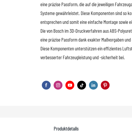
eine präzise Passform, die auf die jeweiligen Fahrzeu
Systeme gewährleistet. Diese Komponenten sind so ko
entsprechen und somit eine einfache Montage sowie e
Die von Bosch im 3D-Druckverfahren aus ABS-Polyureth
eine präzise Passform dank exakter Maßvorgaben und g
Diese Komponenten unterstützen ein effizientes Luf
verbesserter Fahrzeugleistung und -sicherheit bei.
Produktdetails