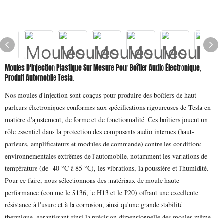
Moules D'injection Plastique Sur Mesure Pour Boîtier Audio Électronique,
Produit Automobile Tesla.
Nos moules d'injection sont conçus pour produire des boîtiers de haut-
parleurs électroniques conformes aux spécifications rigoureuses de Tesla en
matière d'ajustement, de forme et de fonctionnalité. Ces boîtiers jouent un
rôle essentiel dans la protection des composants audio internes (haut-
parleurs, amplificateurs et modules de commande) contre les conditions
environnementales extrêmes de l'automobile, notamment les variations de
température (de -40 °C à 85 °C), les vibrations, la poussière et l'humidité.
Pour ce faire, nous sélectionnons des matériaux de moule haute
performance (comme le S136, le H13 et le P20) offrant une excellente
résistance à l'usure et à la corrosion, ainsi qu'une grande stabilité
thermique, garantissant ainsi la précision dimensionnelle des moules même