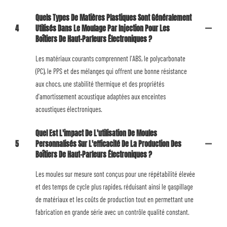
Quels Types De Matières Plastiques Sont Généralement
4
Utilisés Dans Le Moulage Par Injection Pour Les
Boîtiers De Haut-Parleurs Électroniques ?
Les matériaux courants comprennent l'ABS, le polycarbonate
(PC), le PPS et des mélanges qui offrent une bonne résistance
aux chocs, une stabilité thermique et des propriétés
d'amortissement acoustique adaptées aux enceintes
acoustiques électroniques.
Quel Est L'impact De L'utilisation De Moules
5
Personnalisés Sur L'efficacité De La Production Des
Boîtiers De Haut-Parleurs Électroniques ?
Les moules sur mesure sont conçus pour une répétabilité élevée
et des temps de cycle plus rapides, réduisant ainsi le gaspillage
de matériaux et les coûts de production tout en permettant une
fabrication en grande série avec un contrôle qualité constant.