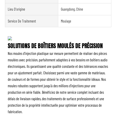
Lieu D'origine
Guangdong, Chine
Service De Traitement
Moulage
SOLUTIONS DE BOÎTIERS MOULÉS DE PRÉCISION
Nos moules d'injection plastique sur mesure permettent de réaliser des pièces
moulées avec précision, parfaitement adaptées à vos besoins en boîtiers audio
électroniques. Ils garantissent une qualité constante et des tolérances exactes
pour un ajustement parfait. Choisissez parmi une vaste gamme de matériaux,
de couleurs et de formes pour obtenir le style et la fonctionnalité idéaux. Nos
moules robustes supportent jusqu'à des millions d'injections pour une
production en série fiable. Bénéficiez de notre service complet incluant des
délais de livraison rapides, des traitements de surface professionnels et une
protection de la propriété intellectuelle pour optimiser votre processus de
fabrication.