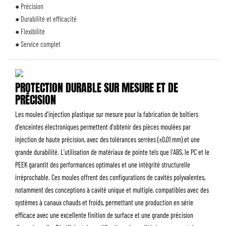
● Précision
● Durabilité et efficacité
● Flexibilité
● Service complet
PROTECTION DURABLE SUR MESURE ET DE
PRÉCISION
Les moules d'injection plastique sur mesure pour la fabrication de boîtiers
d'enceintes électroniques permettent d'obtenir des pièces moulées par
injection de haute précision, avec des tolérances serrées (±0,01 mm) et une
grande durabilité. L'utilisation de matériaux de pointe tels que l'ABS, le PC et le
PEEK garantit des performances optimales et une intégrité structurelle
irréprochable. Ces moules offrent des configurations de cavités polyvalentes,
notamment des conceptions à cavité unique et multiple, compatibles avec des
systèmes à canaux chauds et froids, permettant une production en série
efficace avec une excellente finition de surface et une grande précision