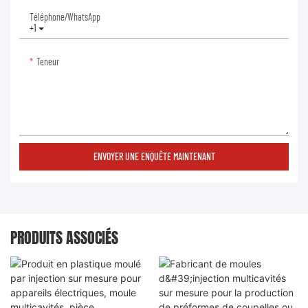
Téléphone/WhatsApp
+1
Teneur
ENVOYER UNE ENQUÊTE MAINTENANT
PRODUITS ASSOCIÉS