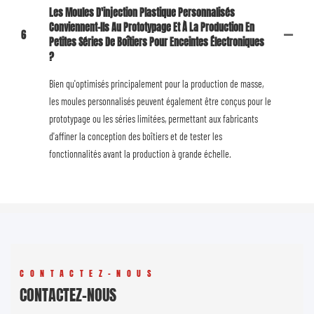
Les Moules D'injection Plastique Personnalisés
Conviennent-Ils Au Prototypage Et À La Production En
6
Petites Séries De Boîtiers Pour Enceintes Électroniques
?
Bien qu'optimisés principalement pour la production de masse,
les moules personnalisés peuvent également être conçus pour le
prototypage ou les séries limitées, permettant aux fabricants
d'affiner la conception des boîtiers et de tester les
fonctionnalités avant la production à grande échelle.
CONTACTEZ-NOUS
CONTACTEZ-NOUS