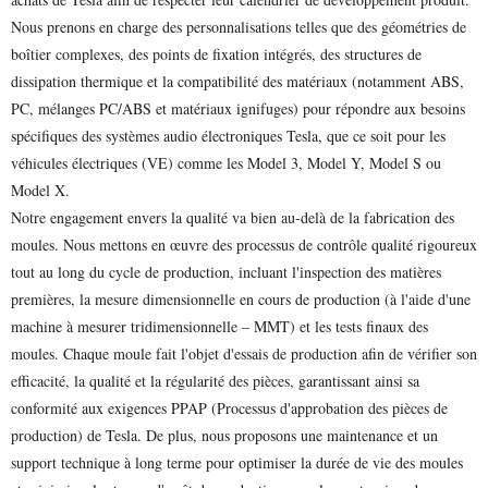
Nous prenons en charge des personnalisations telles que des géométries de
boîtier complexes, des points de fixation intégrés, des structures de
dissipation thermique et la compatibilité des matériaux (notamment ABS,
PC, mélanges PC/ABS et matériaux ignifuges) pour répondre aux besoins
spécifiques des systèmes audio électroniques Tesla, que ce soit pour les
véhicules électriques (VE) comme les Model 3, Model Y, Model S ou
Model X.
Notre engagement envers la qualité va bien au-delà de la fabrication des
moules. Nous mettons en œuvre des processus de contrôle qualité rigoureux
tout au long du cycle de production, incluant l'inspection des matières
premières, la mesure dimensionnelle en cours de production (à l'aide d'une
machine à mesurer tridimensionnelle – MMT) et les tests finaux des
moules. Chaque moule fait l'objet d'essais de production afin de vérifier son
efficacité, la qualité et la régularité des pièces, garantissant ainsi sa
conformité aux exigences PPAP (Processus d'approbation des pièces de
production) de Tesla. De plus, nous proposons une maintenance et un
support technique à long terme pour optimiser la durée de vie des moules