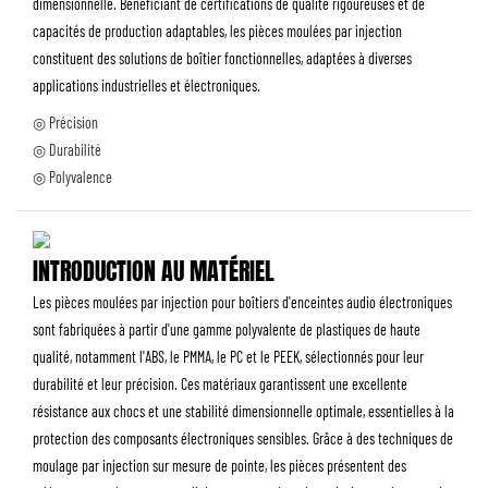
dimensionnelle. Bénéficiant de certifications de qualité rigoureuses et de
capacités de production adaptables, les pièces moulées par injection
constituent des solutions de boîtier fonctionnelles, adaptées à diverses
applications industrielles et électroniques.
◎ Précision
◎ Durabilité
◎ Polyvalence
INTRODUCTION AU MATÉRIEL
Les pièces moulées par injection pour boîtiers d'enceintes audio électroniques
sont fabriquées à partir d'une gamme polyvalente de plastiques de haute
qualité, notamment l'ABS, le PMMA, le PC et le PEEK, sélectionnés pour leur
durabilité et leur précision. Ces matériaux garantissent une excellente
résistance aux chocs et une stabilité dimensionnelle optimale, essentielles à la
protection des composants électroniques sensibles. Grâce à des techniques de
moulage par injection sur mesure de pointe, les pièces présentent des