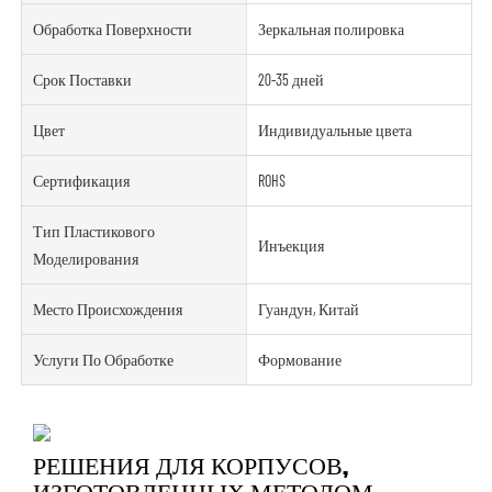
Обработка Поверхности
Зеркальная полировка
Срок Поставки
20-35 дней
Цвет
Индивидуальные цвета
Сертификация
ROHS
Тип Пластикового
Инъекция
Моделирования
Место Происхождения
Гуандун, Китай
Услуги По Обработке
Формование
РЕШЕНИЯ ДЛЯ КОРПУСОВ,
ИЗГОТОВЛЕННЫХ МЕТОДОМ