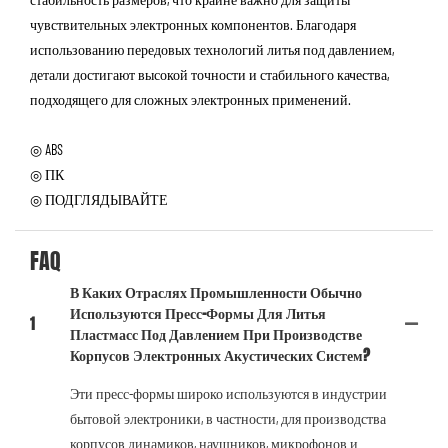
чувствительных электронных компонентов. Благодаря
использованию передовых технологий литья под давлением,
детали достигают высокой точности и стабильного качества,
подходящего для сложных электронных применений.
◎ ABS
◎ ПК
◎ ПОДГЛЯДЫВАЙТЕ
FAQ
В Каких Отраслях Промышленности Обычно
Используются Пресс-Формы Для Литья
1
Пластмасс Под Давлением При Производстве
Корпусов Электронных Акустических Систем?
Эти пресс-формы широко используются в индустрии
бытовой электроники, в частности, для производства
корпусов динамиков, наушников, микрофонов и