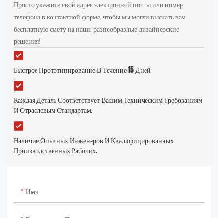
Просто укажите свой адрес электронной почты или номер
телефона в контактной форме, чтобы мы могли выслать вам
бесплатную смету на наши разнообразные дизайнерские
решения!
Быстрое Прототипирование В Течение 15 Дней
Каждая Деталь Соответствует Вашим Техническим Требованиям
И Отраслевым Стандартам.
Наличие Опытных Инженеров И Квалифицированных
Производственных Рабочих.
Имя