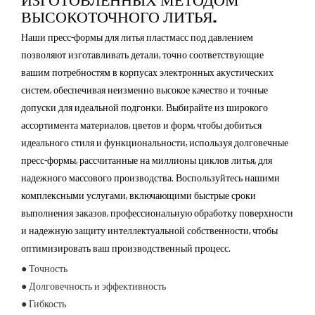
ВЫСОКОТОЧНОГО ЛИТЬЯ.
Наши пресс-формы для литья пластмасс под давлением
позволяют изготавливать детали, точно соответствующие
вашим потребностям в корпусах электронных акустических
систем, обеспечивая неизменно высокое качество и точные
допуски для идеальной подгонки. Выбирайте из широкого
ассортимента материалов, цветов и форм, чтобы добиться
идеального стиля и функциональности, используя долговечные
пресс-формы, рассчитанные на миллионы циклов литья, для
надежного массового производства. Воспользуйтесь нашими
комплексными услугами, включающими быстрые сроки
выполнения заказов, профессиональную обработку поверхности
и надежную защиту интеллектуальной собственности, чтобы
оптимизировать ваш производственный процесс.
● Точность
● Долговечность и эффективность
● Гибкость