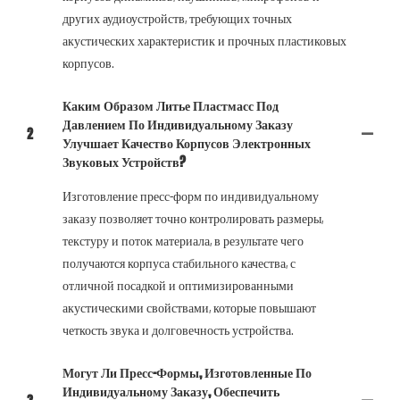
других аудиоустройств, требующих точных
акустических характеристик и прочных пластиковых
корпусов.
Каким Образом Литье Пластмасс Под
Давлением По Индивидуальному Заказу
2
Улучшает Качество Корпусов Электронных
Звуковых Устройств?
Изготовление пресс-форм по индивидуальному
заказу позволяет точно контролировать размеры,
текстуру и поток материала, в результате чего
получаются корпуса стабильного качества, с
отличной посадкой и оптимизированными
акустическими свойствами, которые повышают
четкость звука и долговечность устройства.
Могут Ли Пресс-Формы, Изготовленные По
Индивидуальному Заказу, Обеспечить