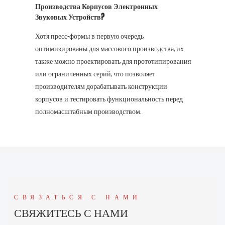
Производства Корпусов Электронных
Звуковых Устройств?
Хотя пресс-формы в первую очередь
оптимизированы для массового производства, их
также можно проектировать для прототипирования
или ограниченных серий, что позволяет
производителям дорабатывать конструкции
корпусов и тестировать функциональность перед
полномасштабным производством.
СВЯЗАТЬСЯ С НАМИ
СВЯЖИТЕСЬ С НАМИ