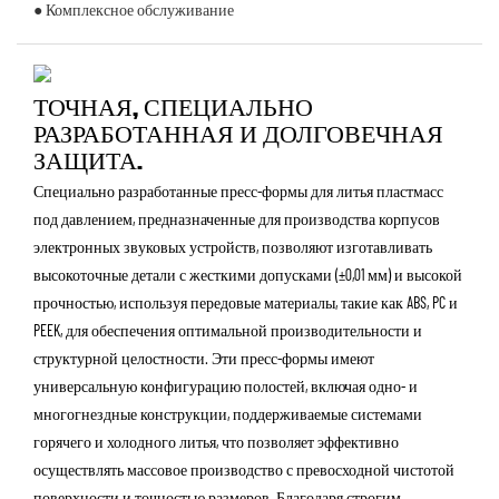
● Комплексное обслуживание
ТОЧНАЯ, СПЕЦИАЛЬНО
РАЗРАБОТАННАЯ И ДОЛГОВЕЧНАЯ
ЗАЩИТА.
Специально разработанные пресс-формы для литья пластмасс
под давлением, предназначенные для производства корпусов
электронных звуковых устройств, позволяют изготавливать
высокоточные детали с жесткими допусками (±0,01 мм) и высокой
прочностью, используя передовые материалы, такие как ABS, PC и
PEEK, для обеспечения оптимальной производительности и
структурной целостности. Эти пресс-формы имеют
универсальную конфигурацию полостей, включая одно- и
многогнездные конструкции, поддерживаемые системами
горячего и холодного литья, что позволяет эффективно
осуществлять массовое производство с превосходной чистотой
поверхности и точностью размеров. Благодаря строгим