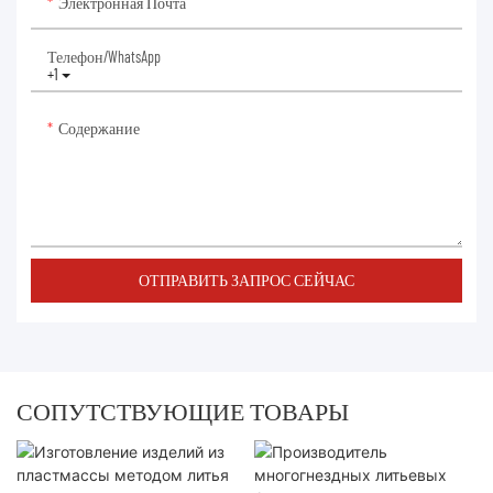
Электронная Почта
Телефон/WhatsApp
+1
Содержание
ОТПРАВИТЬ ЗАПРОС СЕЙЧАС
СОПУТСТВУЮЩИЕ ТОВАРЫ