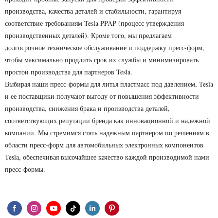
производства, качества деталей и стабильности, гарантируя
соответствие требованиям Tesla PPAP (процесс утверждения
производственных деталей). Кроме того, мы предлагаем
долгосрочное техническое обслуживание и поддержку пресс-форм,
чтобы максимально продлить срок их службы и минимизировать
простои производства для партнеров Tesla.
Выбирая наши пресс-формы для литья пластмасс под давлением, Tesla
и ее поставщики получают выгоду от повышения эффективности
производства, снижения брака и производства деталей,
соответствующих репутации бренда как инновационной и надежной
компании. Мы стремимся стать надежным партнером по решениям в
области пресс-форм для автомобильных электронных компонентов
Tesla, обеспечивая высочайшее качество каждой производимой нами
пресс-формы.