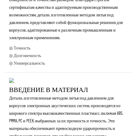
сертификатам качества и адаптируемым производственным
возможностям, детали, изготовленные методом литья под
давлением, представляют собой функциональные решения для
корпусов, адаптированные к различным промышленным и
электронным применениям.
◎ Точность
◎ Долговечность
◎ Универсальность
ВВЕДЕНИЕ В МАТЕРИАЛ
Детали, изготовленные методом литья под давлением для
корпусов электронных акустических систем, производятся из
широкого спектра высококачественных пластмасс, включая ABS,
PMMA, PC и PEEK, выбранных за их прочность и точность. Эти
материалы обеспечивают превосходную ударопрочность и
стабильность размеров, что крайне важно для защиты