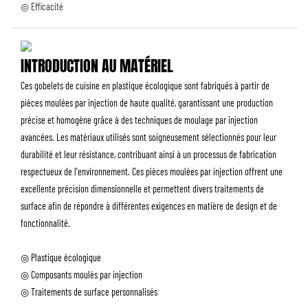
◎ Efficacité
INTRODUCTION AU MATÉRIEL
Ces gobelets de cuisine en plastique écologique sont fabriqués à partir de
pièces moulées par injection de haute qualité, garantissant une production
précise et homogène grâce à des techniques de moulage par injection
avancées. Les matériaux utilisés sont soigneusement sélectionnés pour leur
durabilité et leur résistance, contribuant ainsi à un processus de fabrication
respectueux de l'environnement. Ces pièces moulées par injection offrent une
excellente précision dimensionnelle et permettent divers traitements de
surface afin de répondre à différentes exigences en matière de design et de
fonctionnalité.
◎ Plastique écologique
◎ Composants moulés par injection
◎ Traitements de surface personnalisés