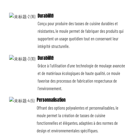
Durabilité
Conçu pour produire des tasses de cuisine durables et
résistantes, le moule permet de fabriquer des produits qui
supportent un usage quotidien tout en conservant leur
intégrité structurelle.
Durabilité
Grâce à l'utilisation d'une technologie de moulage avancée
et de matériaux écologiques de haute qualité, ce moule
favorise des processus de fabrication respectueux de
l'environnement.
Personnalisation
Offrant des options polyvalentes et personnalisables, le
moule permet la création de tasses de cuisine
fonctionnelles et élégantes, adaptées à des normes de
design et environnementales spécifiques.