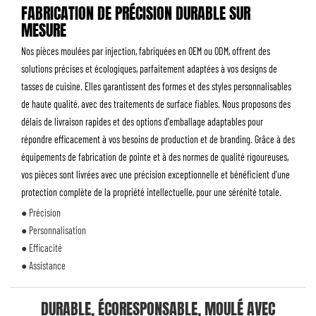
FABRICATION DE PRÉCISION DURABLE SUR
MESURE
Nos pièces moulées par injection, fabriquées en OEM ou ODM, offrent des
solutions précises et écologiques, parfaitement adaptées à vos designs de
tasses de cuisine. Elles garantissent des formes et des styles personnalisables
de haute qualité, avec des traitements de surface fiables. Nous proposons des
délais de livraison rapides et des options d'emballage adaptables pour
répondre efficacement à vos besoins de production et de branding. Grâce à des
équipements de fabrication de pointe et à des normes de qualité rigoureuses,
vos pièces sont livrées avec une précision exceptionnelle et bénéficient d'une
protection complète de la propriété intellectuelle, pour une sérénité totale.
● Précision
● Personnalisation
● Efficacité
● Assistance
DURABLE, ÉCORESPONSABLE, MOULÉ AVEC