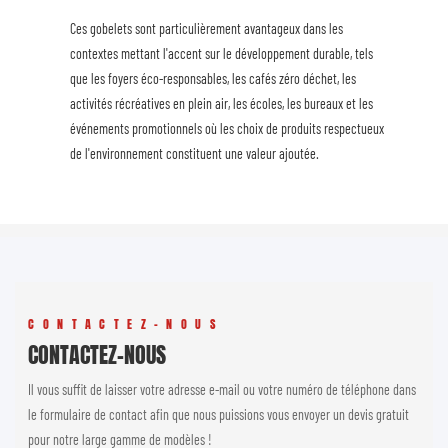
Ces gobelets sont particulièrement avantageux dans les
contextes mettant l'accent sur le développement durable, tels
que les foyers éco-responsables, les cafés zéro déchet, les
activités récréatives en plein air, les écoles, les bureaux et les
événements promotionnels où les choix de produits respectueux
de l'environnement constituent une valeur ajoutée.
CONTACTEZ-NOUS
CONTACTEZ-NOUS
Il vous suffit de laisser votre adresse e-mail ou votre numéro de téléphone dans
le formulaire de contact afin que nous puissions vous envoyer un devis gratuit
pour notre large gamme de modèles !