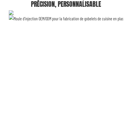
PRÉCISION, PERSONNALISABLE