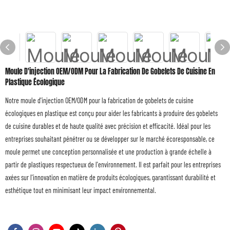
Moule D'injection OEM/ODM Pour La Fabrication De Gobelets De Cuisine En
Plastique Écologique
Notre moule d'injection OEM/ODM pour la fabrication de gobelets de cuisine
écologiques en plastique est conçu pour aider les fabricants à produire des gobelets
de cuisine durables et de haute qualité avec précision et efficacité. Idéal pour les
entreprises souhaitant pénétrer ou se développer sur le marché écoresponsable, ce
moule permet une conception personnalisée et une production à grande échelle à
partir de plastiques respectueux de l'environnement. Il est parfait pour les entreprises
axées sur l'innovation en matière de produits écologiques, garantissant durabilité et
esthétique tout en minimisant leur impact environnemental.