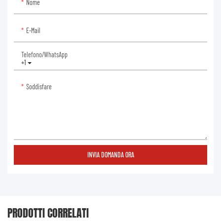
Nome
E-Mail
Telefono/WhatsApp
+1
Soddisfare
INVIA DOMANDA ORA
PRODOTTI CORRELATI