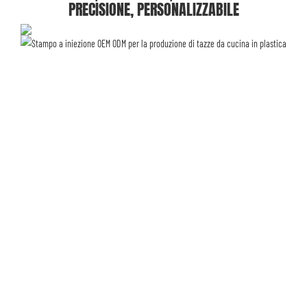
PRECISIONE, PERSONALIZZABILE