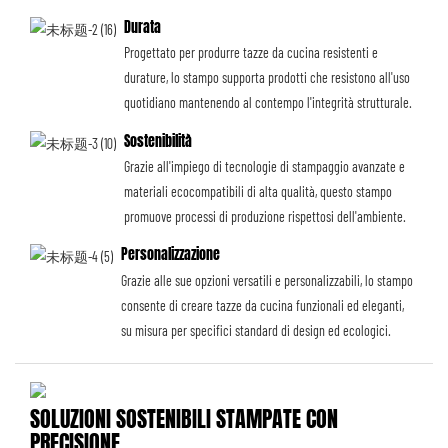
Durata
Progettato per produrre tazze da cucina resistenti e
durature, lo stampo supporta prodotti che resistono all'uso
quotidiano mantenendo al contempo l'integrità strutturale.
Sostenibilità
Grazie all'impiego di tecnologie di stampaggio avanzate e
materiali ecocompatibili di alta qualità, questo stampo
promuove processi di produzione rispettosi dell'ambiente.
Personalizzazione
Grazie alle sue opzioni versatili e personalizzabili, lo stampo
consente di creare tazze da cucina funzionali ed eleganti,
su misura per specifici standard di design ed ecologici.
SOLUZIONI SOSTENIBILI STAMPATE CON
PRECISIONE