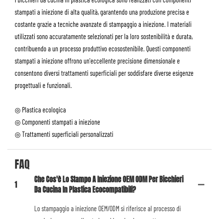
stampati a iniezione di alta qualità, garantendo una produzione precisa e
costante grazie a tecniche avanzate di stampaggio a iniezione. I materiali
utilizzati sono accuratamente selezionati per la loro sostenibilità e durata,
contribuendo a un processo produttivo ecosostenibile. Questi componenti
stampati a iniezione offrono un'eccellente precisione dimensionale e
consentono diversi trattamenti superficiali per soddisfare diverse esigenze
progettuali e funzionali.
◎ Plastica ecologica
◎ Componenti stampati a iniezione
◎ Trattamenti superficiali personalizzati
FAQ
Che Cos'è Lo Stampo A Iniezione OEM ODM Per Bicchieri
1
Da Cucina In Plastica Ecocompatibili?
Lo stampaggio a iniezione OEM/ODM si riferisce al processo di