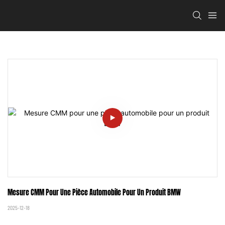
Mesure CMM Pour Une Pièce Automobile Pour Un Produit BMW
2025-12-18