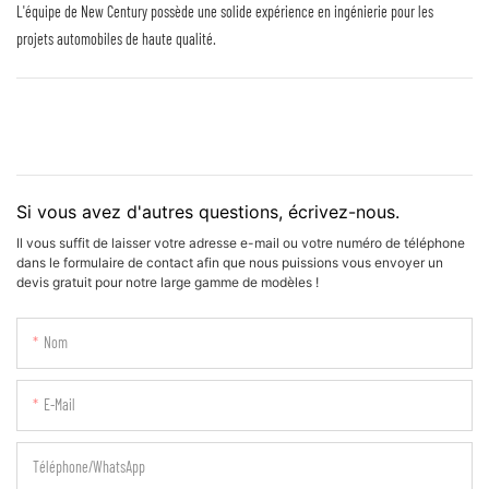
L'équipe de New Century possède une solide expérience en ingénierie pour les
projets automobiles de haute qualité.
Si vous avez d'autres questions, écrivez-nous.
Il vous suffit de laisser votre adresse e-mail ou votre numéro de téléphone
dans le formulaire de contact afin que nous puissions vous envoyer un
devis gratuit pour notre large gamme de modèles !
Nom
E-Mail
Téléphone/WhatsApp