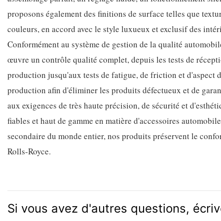
proposons également des finitions de surface telles que textu
couleurs, en accord avec le style luxueux et exclusif des inté
Conformément au système de gestion de la qualité automobil
œuvre un contrôle qualité complet, depuis les tests de réceptio
production jusqu'aux tests de fatigue, de friction et d'aspect
production afin d'éliminer les produits défectueux et de gara
aux exigences de très haute précision, de sécurité et d'esthét
fiables et haut de gamme en matière d'accessoires automobil
secondaire du monde entier, nos produits préservent le confort
Rolls-Royce.
Si vous avez d'autres questions, écri