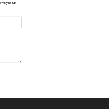
 envoyer un