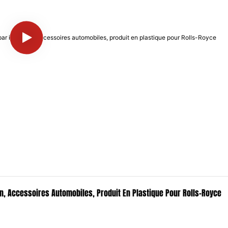
n, Accessoires Automobiles, Produit En Plastique Pour Rolls-Royce