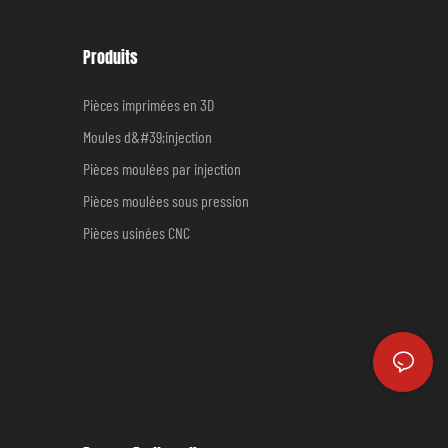
Produits
Pièces imprimées en 3D
Moules d&#39;injection
Pièces moulées par injection
Pièces moulées sous pression
Pièces usinées CNC