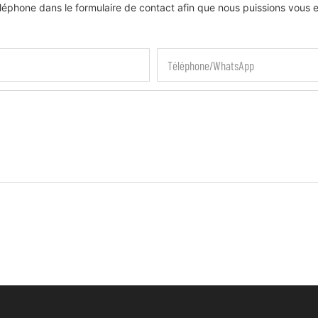
téléphone dans le formulaire de contact afin que nous puissions vous
Téléphone/WhatsApp