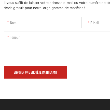
Il vous suffit de laisser votre adresse e-mail ou votre numéro de 
devis gratuit pour notre large gamme de modèles !
Nom
E-Mail
Teneur
ENVOYER UNE ENQUÊTE MAINTENANT