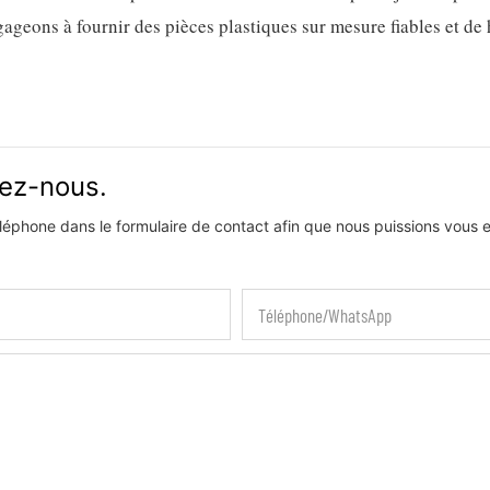
geons à fournir des pièces plastiques sur mesure fiables et de 
vez-nous.
téléphone dans le formulaire de contact afin que nous puissions vous
Téléphone/WhatsApp