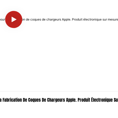
La Fabrication De Coques De Chargeurs Apple. Produit Électronique S