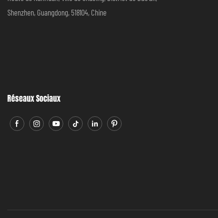
Shenzhen, Guangdong, 518104, Chine
Réseaux Sociaux