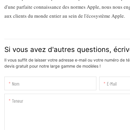
d'une parfaite connaissance des normes Apple, nous nous enga
aux clients du monde entier au sein de l'écosystème Apple.
Si vous avez d'autres questions, écri
Il vous suffit de laisser votre adresse e-mail ou votre numéro de 
devis gratuit pour notre large gamme de modèles !
Nom
E-Mail
Teneur