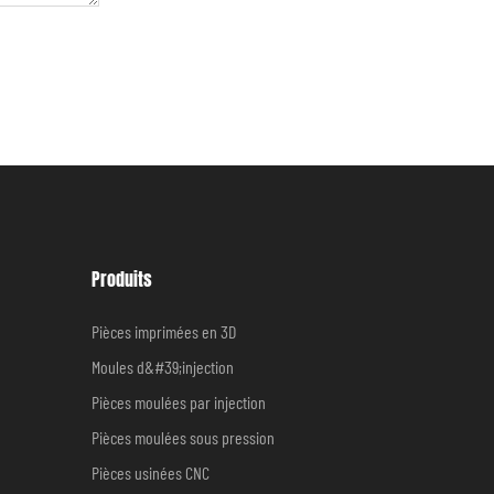
Produits
Pièces imprimées en 3D
Moules d&#39;injection
Pièces moulées par injection
Pièces moulées sous pression
Pièces usinées CNC