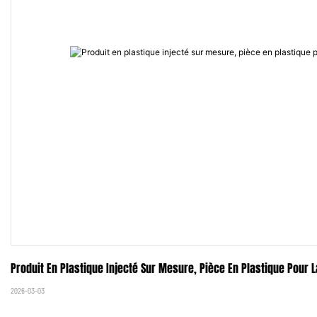
Produit En Plastique Injecté Sur Mesure, Pièce En Plastique Pour 
2026-03-03