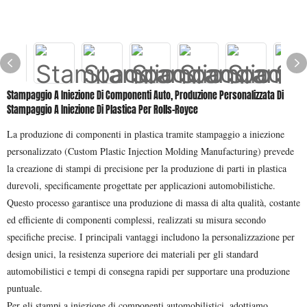
Stampaggio A Iniezione Di Componenti Auto, Produzione Personalizzata Di
Stampaggio A Iniezione Di Plastica Per Rolls-Royce
La produzione di componenti in plastica tramite stampaggio a iniezione
personalizzato (Custom Plastic Injection Molding Manufacturing) prevede
la creazione di stampi di precisione per la produzione di parti in plastica
durevoli, specificamente progettate per applicazioni automobilistiche.
Questo processo garantisce una produzione di massa di alta qualità, costante
ed efficiente di componenti complessi, realizzati su misura secondo
specifiche precise. I principali vantaggi includono la personalizzazione per
design unici, la resistenza superiore dei materiali per gli standard
automobilistici e tempi di consegna rapidi per supportare una produzione
puntuale.
Per gli stampi a iniezione di componenti automobilistici, adottiamo