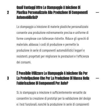
Quali Vantaggi Offre Lo Stampaggio A Iniezione Di
2
Plastica Personalizzato Alla Produzione Di Componenti
Automobilistici?
Lo stampaggio a iniezione di materie plastiche personalizzato
consente una produzione estremamente precisa e uniforme di
forme complesse con tolleranze ristrette. Riduce gli sprechi di
materiale, abbassa i costi di produzione e permette la
produzione in serie di componenti automobilistici leggeri e
resistenti, progettati per migliorare le prestazioni e l'efficienza
dei consumi.
È Possibile Utilizzare Lo Stampaggio A Iniezione Sia Per
3
La Prototipazione Che Per La Produzione Di Massa Nella
Fabbricazione Di Componenti Per Auto?
Sì, lo stampaggio a iniezione è sufficientemente versatile da
consentire la creazione di prototipi per la validazione del design
e i test funzionali, nonché la produzione in serie di componenti