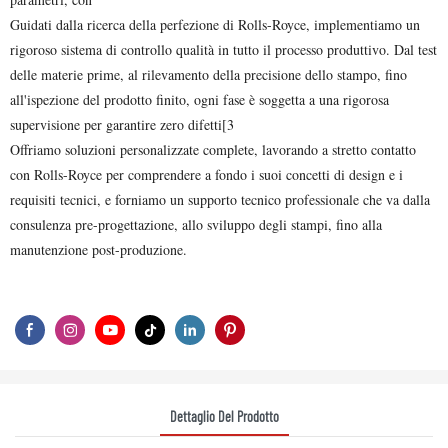
Guidati dalla ricerca della perfezione di Rolls-Royce, implementiamo un
rigoroso sistema di controllo qualità in tutto il processo produttivo. Dal test
delle materie prime, al rilevamento della precisione dello stampo, fino
all'ispezione del prodotto finito, ogni fase è soggetta a una rigorosa
supervisione per garantire zero difetti[3
Offriamo soluzioni personalizzate complete, lavorando a stretto contatto
con Rolls-Royce per comprendere a fondo i suoi concetti di design e i
requisiti tecnici, e forniamo un supporto tecnico professionale che va dalla
consulenza pre-progettazione, allo sviluppo degli stampi, fino alla
manutenzione post-produzione.
Dettaglio Del Prodotto