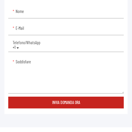
Nome
E-Mail
Telefono/WhatsApp
+1
Soddisfare
INVIA DOMANDA ORA