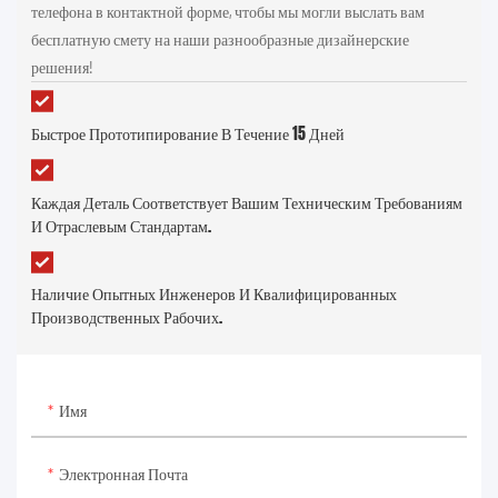
телефона в контактной форме, чтобы мы могли выслать вам
бесплатную смету на наши разнообразные дизайнерские
решения!
Быстрое Прототипирование В Течение 15 Дней
Каждая Деталь Соответствует Вашим Техническим Требованиям
И Отраслевым Стандартам.
Наличие Опытных Инженеров И Квалифицированных
Производственных Рабочих.
Имя
Электронная Почта