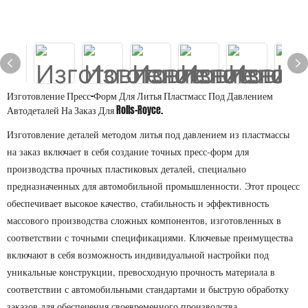
Изготовление Пресс-Форм Для Литья Пластмасс Под Давлением
Автодеталей На Заказ Для Rolls-Royce.
Изготовление деталей методом литья под давлением из пластмассы
на заказ включает в себя создание точных пресс-форм для
производства прочных пластиковых деталей, специально
предназначенных для автомобильной промышленности. Этот процесс
обеспечивает высокое качество, стабильность и эффективность
массового производства сложных компонентов, изготовленных в
соответствии с точными спецификациями. Ключевые преимущества
включают в себя возможность индивидуальной настройки под
уникальные конструкции, превосходную прочность материала в
соответствии с автомобильными стандартами и быструю обработку
заказов для обеспечения своевременного производства.