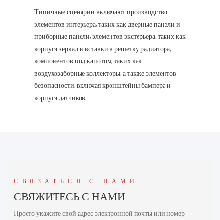
Типичные сценарии включают производство
элементов интерьера, таких как дверные панели и
приборные панели, элементов экстерьера, таких как
корпуса зеркал и вставки в решетку радиатора,
компонентов под капотом, таких как
воздухозаборные коллекторы, а также элементов
безопасности, включая кронштейны бампера и
корпуса датчиков.
СВЯЗАТЬСЯ С НАМИ
СВЯЖИТЕСЬ С НАМИ
Просто укажите свой адрес электронной почты или номер