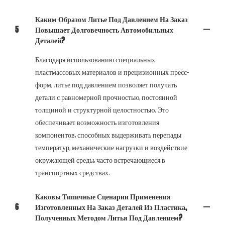
Каким Образом Литье Под Давлением На Заказ
5
Повышает Долговечность Автомобильных
Деталей?
Благодаря использованию специальных
пластмассовых материалов и прецизионных пресс-
форм, литье под давлением позволяет получать
детали с равномерной прочностью, постоянной
толщиной и структурной целостностью. Это
обеспечивает возможность изготовления
компонентов, способных выдерживать перепады
температур, механические нагрузки и воздействие
окружающей среды, часто встречающиеся в
транспортных средствах.
Каковы Типичные Сценарии Применения
6
Изготовленных На Заказ Деталей Из Пластика,
Полученных Методом Литья Под Давлением?