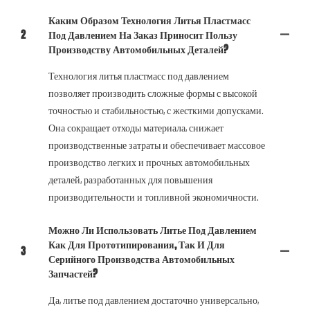
Каким Образом Технология Литья Пластмасс
2
Под Давлением На Заказ Приносит Пользу
Производству Автомобильных Деталей?
Технология литья пластмасс под давлением
позволяет производить сложные формы с высокой
точностью и стабильностью, с жесткими допусками.
Она сокращает отходы материала, снижает
производственные затраты и обеспечивает массовое
производство легких и прочных автомобильных
деталей, разработанных для повышения
производительности и топливной экономичности.
Можно Ли Использовать Литье Под Давлением
Как Для Прототипирования, Так И Для
3
Серийного Производства Автомобильных
Запчастей?
Да, литье под давлением достаточно универсально,