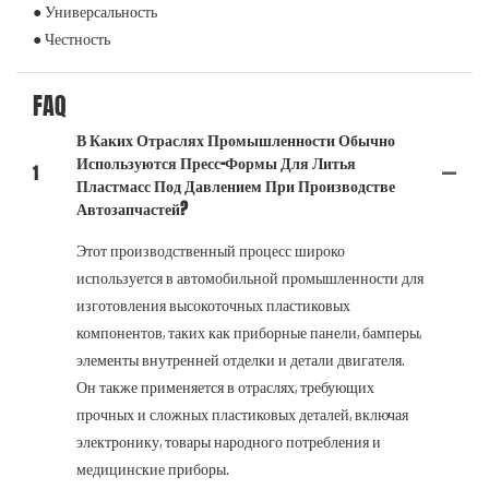
● Универсальность
● Честность
FAQ
В Каких Отраслях Промышленности Обычно
Используются Пресс-Формы Для Литья
1
Пластмасс Под Давлением При Производстве
Автозапчастей?
Этот производственный процесс широко
используется в автомобильной промышленности для
изготовления высокоточных пластиковых
компонентов, таких как приборные панели, бамперы,
элементы внутренней отделки и детали двигателя.
Он также применяется в отраслях, требующих
прочных и сложных пластиковых деталей, включая
электронику, товары народного потребления и
медицинские приборы.