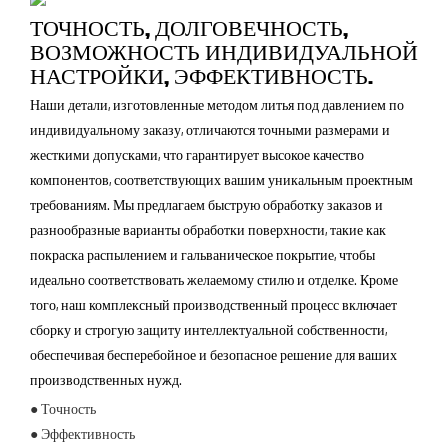
ТОЧНОСТЬ, ДОЛГОВЕЧНОСТЬ,
ВОЗМОЖНОСТЬ ИНДИВИДУАЛЬНОЙ
НАСТРОЙКИ, ЭФФЕКТИВНОСТЬ.
Наши детали, изготовленные методом литья под давлением по
индивидуальному заказу, отличаются точными размерами и
жесткими допусками, что гарантирует высокое качество
компонентов, соответствующих вашим уникальным проектным
требованиям. Мы предлагаем быструю обработку заказов и
разнообразные варианты обработки поверхности, такие как
покраска распылением и гальваническое покрытие, чтобы
идеально соответствовать желаемому стилю и отделке. Кроме
того, наш комплексный производственный процесс включает
сборку и строгую защиту интеллектуальной собственности,
обеспечивая бесперебойное и безопасное решение для ваших
производственных нужд.
● Точность
● Эффективность