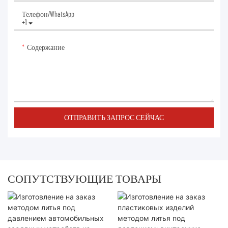
Телефон/WhatsApp
+1
Содержание
ОТПРАВИТЬ ЗАПРОС СЕЙЧАС
СОПУТСТВУЮЩИЕ ТОВАРЫ