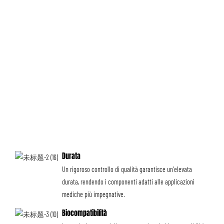
Durata
Un rigoroso controllo di qualità garantisce un'elevata
durata, rendendo i componenti adatti alle applicazioni
mediche più impegnative.
Biocompatibilità