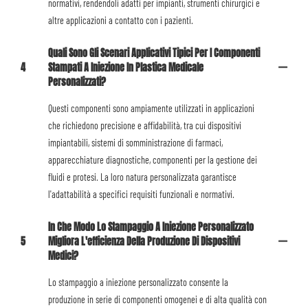
normativi, rendendoli adatti per impianti, strumenti chirurgici e
altre applicazioni a contatto con i pazienti.
Quali Sono Gli Scenari Applicativi Tipici Per I Componenti
4
Stampati A Iniezione In Plastica Medicale
Personalizzati?
Questi componenti sono ampiamente utilizzati in applicazioni
che richiedono precisione e affidabilità, tra cui dispositivi
impiantabili, sistemi di somministrazione di farmaci,
apparecchiature diagnostiche, componenti per la gestione dei
fluidi e protesi. La loro natura personalizzata garantisce
l'adattabilità a specifici requisiti funzionali e normativi.
In Che Modo Lo Stampaggio A Iniezione Personalizzato
5
Migliora L'efficienza Della Produzione Di Dispositivi
Medici?
Lo stampaggio a iniezione personalizzato consente la
produzione in serie di componenti omogenei e di alta qualità con