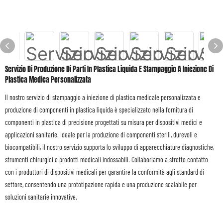
Servizio Di Produzione Di Parti In Plastica Liquida E Stampaggio A Iniezione Di
Plastica Medica Personalizzata
Il nostro servizio di stampaggio a iniezione di plastica medicale personalizzata e
produzione di componenti in plastica liquida è specializzato nella fornitura di
componenti in plastica di precisione progettati su misura per dispositivi medici e
applicazioni sanitarie. Ideale per la produzione di componenti sterili, durevoli e
biocompatibili, il nostro servizio supporta lo sviluppo di apparecchiature diagnostiche,
strumenti chirurgici e prodotti medicali indossabili. Collaboriamo a stretto contatto
con i produttori di dispositivi medicali per garantire la conformità agli standard di
settore, consentendo una prototipazione rapida e una produzione scalabile per
soluzioni sanitarie innovative.