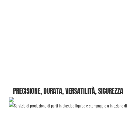
PRECISIONE, DURATA, VERSATILITÀ, SICUREZZA