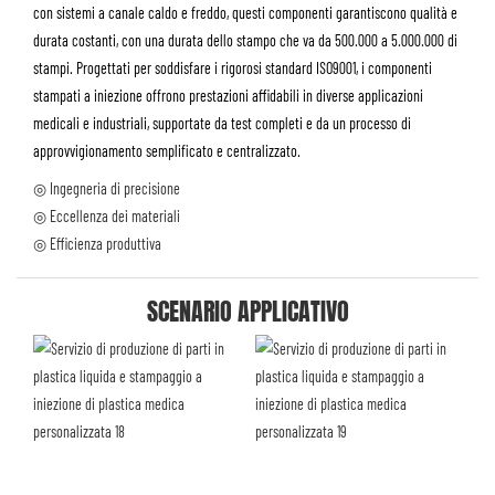
con sistemi a canale caldo e freddo, questi componenti garantiscono qualità e
durata costanti, con una durata dello stampo che va da 500.000 a 5.000.000 di
stampi. Progettati per soddisfare i rigorosi standard ISO9001, i componenti
stampati a iniezione offrono prestazioni affidabili in diverse applicazioni
medicali e industriali, supportate da test completi e da un processo di
approvvigionamento semplificato e centralizzato.
◎ Ingegneria di precisione
◎ Eccellenza dei materiali
◎ Efficienza produttiva
SCENARIO APPLICATIVO