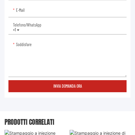
E-Mail
Telefono/WhatsApp
+1
Soddisfare
INVIA DOMANDA ORA
PRODOTTI CORRELATI