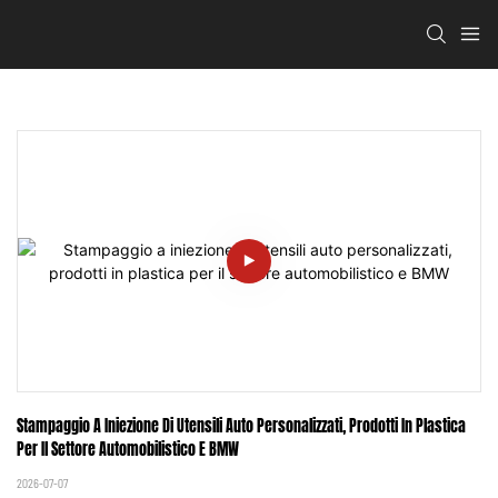
Stampaggio A Iniezione Di Utensili Auto Personalizzati, Prodotti In Plastica 
Per Il Settore Automobilistico E BMW
2026-07-07