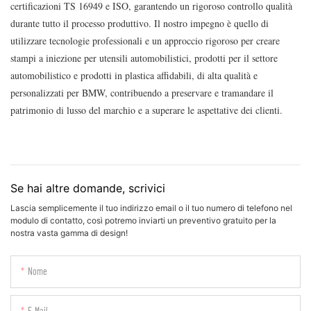
certificazioni TS 16949 e ISO, garantendo un rigoroso controllo qualità
durante tutto il processo produttivo. Il nostro impegno è quello di
utilizzare tecnologie professionali e un approccio rigoroso per creare
stampi a iniezione per utensili automobilistici, prodotti per il settore
automobilistico e prodotti in plastica affidabili, di alta qualità e
personalizzati per BMW, contribuendo a preservare e tramandare il
patrimonio di lusso del marchio e a superare le aspettative dei clienti.
Se hai altre domande, scrivici
Lascia semplicemente il tuo indirizzo email o il tuo numero di telefono nel
modulo di contatto, così potremo inviarti un preventivo gratuito per la
nostra vasta gamma di design!
Nome
E-Mail