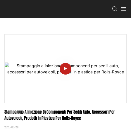
Stampaggio A Iniezione Di Componenti Per Sedili Auto, Accessori Per 
Autoveicoli, Prodotti In Plastica Per Rolls-Royce
2026-05-26