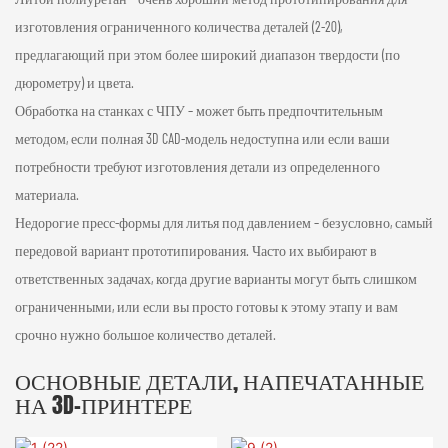
изготовления ограниченного количества деталей (2-20),
предлагающий при этом более широкий диапазон твердости (по
дюрометру) и цвета.
Обработка на станках с ЧПУ – может быть предпочтительным
методом, если полная 3D CAD-модель недоступна или если ваши
потребности требуют изготовления детали из определенного
материала.
Недорогие пресс-формы для литья под давлением – безусловно, самый
передовой вариант прототипирования. Часто их выбирают в
ответственных задачах, когда другие варианты могут быть слишком
ограниченными, или если вы просто готовы к этому этапу и вам
срочно нужно большое количество деталей.
ОСНОВНЫЕ ДЕТАЛИ, НАПЕЧАТАННЫЕ
НА 3D-ПРИНТЕРЕ