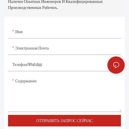
Наличие Опытных Инженеров И Квалифицированных
Производственных Рабочих.
Имя
Электронная Почта
Телефон/WhatsApp
Содержание
ОТПРАВИТЬ ЗАПРОС СЕЙЧАС