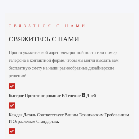
СВЯЗАТЬСЯ С НАМИ
СВЯЖИТЕСЬ С НАМИ
Просто укажите свой адрес электронной почты или номер
телефона в контактной форме, чтобы мы могли выслать вам
бесплатную смету на наши разнообразные дизайнерские
решения!
Быстрое Прототипирование В Течение 15 Дней
Каждая Деталь Соответствует Вашим Техническим Требованиям
И Отраслевым Стандартам.