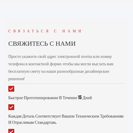
СВЯЗАТЬСЯ С НАМИ
СВЯЖИТЕСЬ С НАМИ
Просто укажите свой адрес электронной почты или номер
телефона в контактной форме, чтобы мы могли выслать вам
бесплатную смету на наши разнообразные дизайнерские
решения!
Быстрое Прототипирование В Течение 15 Дней
Каждая Деталь Соответствует Вашим Техническим Требованиям
И Отраслевым Стандартам.