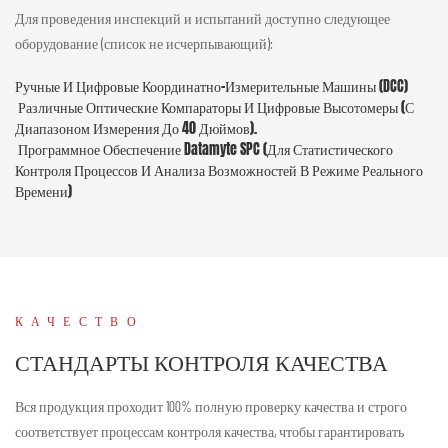
Для проведения инспекций и испытаний доступно следующее
оборудование (список не исчерпывающий):
Ручные И Цифровые Координатно-Измерительные Машины (DCC)
Различные Оптические Компараторы И Цифровые Высотомеры (с
Диапазоном Измерения До 40 Дюймов).
Программное Обеспечение Datamyte SPC (для Статистического
Контроля Процессов И Анализа Возможностей В Режиме Реального
Времени)
КАЧЕСТВО
СТАНДАРТЫ КОНТРОЛЯ КАЧЕСТВА
Вся продукция проходит 100% полную проверку качества и строго
соответствует процессам контроля качества, чтобы гарантировать