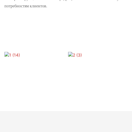
потребностям клиентов.