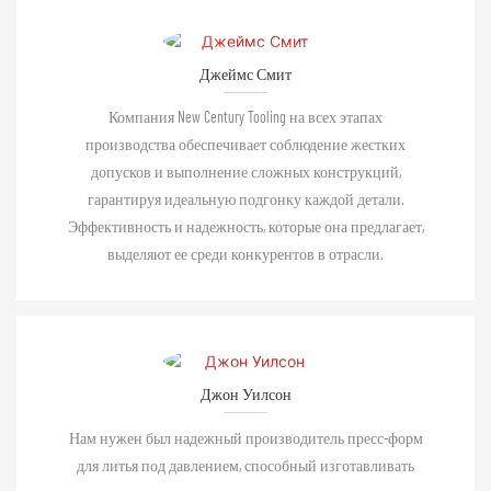
Джеймс Смит
Компания New Century Tooling на всех этапах
производства обеспечивает соблюдение жестких
допусков и выполнение сложных конструкций,
гарантируя идеальную подгонку каждой детали.
Эффективность и надежность, которые она предлагает,
выделяют ее среди конкурентов в отрасли.
Джон Уилсон
Нам нужен был надежный производитель пресс-форм
для литья под давлением, способный изготавливать