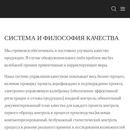
СИСТЕМА И ФИЛОСОФИЯ КАЧЕСТВА
Мы стремимся обеспечивать и постоянно улучшать качество
продукции. В случае обнаружения каких-либо проблем мы без
колебаний примем превентивные и корректирующие меры.
Наша система управления качеством охватывает весь бизнес-процесс,
включая: проверку проекта, верификацию и подтверждение проекта,
электронно-управляемую калибровку (обеспечение эффективной
регистрации и отзыва продукции), входной контроль, обязательный
документированный план качества для каждого проекта, контроль
первого образца, контроль в процессе производства (включая
компьютеризированный, безбумажный статистический контроль
процесса в режиме реального времени и исследования возможностей