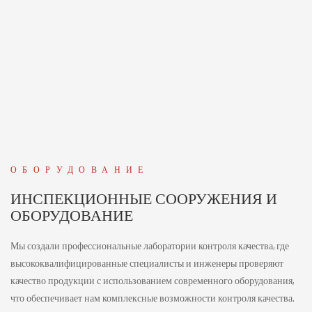
ОБОРУДОВАНИЕ
ИНСПЕКЦИОННЫЕ СООРУЖЕНИЯ И
ОБОРУДОВАНИЕ
Мы создали профессиональные лаборатории контроля качества, где
высококвалифицированные специалисты и инженеры проверяют
качество продукции с использованием современного оборудования,
что обеспечивает нам комплексные возможности контроля качества.