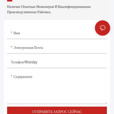
Наличие Опытных Инженеров И Квалифицированных
Производственных Рабочих.
Имя
Электронная Почта
Телефон/WhatsApp
Содержание
ОТПРАВИТЬ ЗАПРОС СЕЙЧАС