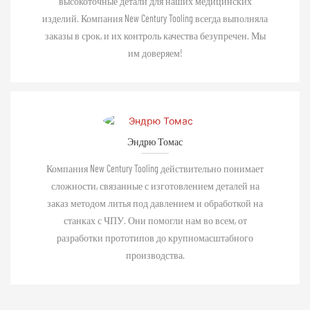
высокоточные детали для наших медицинских
изделий. Компания New Century Tooling всегда выполняла
заказы в срок, и их контроль качества безупречен. Мы
им доверяем!
Эндрю Томас
Компания New Century Tooling действительно понимает
сложности, связанные с изготовлением деталей на
заказ методом литья под давлением и обработкой на
станках с ЧПУ. Они помогли нам во всем, от
разработки прототипов до крупномасштабного
производства.