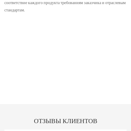
соответствие каждого продукта требованиям заказчика и отраслевым
стандартам.
ОТЗЫВЫ КЛИЕНТОВ