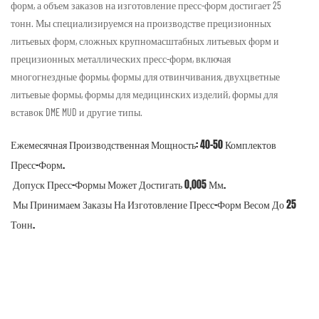
форм, а объем заказов на изготовление пресс-форм достигает 25
тонн. Мы специализируемся на производстве прецизионных
литьевых форм, сложных крупномасштабных литьевых форм и
прецизионных металлических пресс-форм, включая
многогнездные формы, формы для отвинчивания, двухцветные
литьевые формы, формы для медицинских изделий, формы для
вставок DME MUD и другие типы.
Ежемесячная Производственная Мощность: 40-50 Комплектов
Пресс-Форм.
Допуск Пресс-Формы Может Достигать 0,005 Мм.
Мы Принимаем Заказы На Изготовление Пресс-Форм Весом До 25
Тонн.