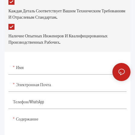
Каждая Деталь Соответствует Вашим Техническим Требованиям
И Отраслевым Стандартам.
Наличие Опытных Инженеров И Квалифицированных
Производственных Рабочих.
Имя
Электронная Почта
Телефон/WhatsApp
Содержание