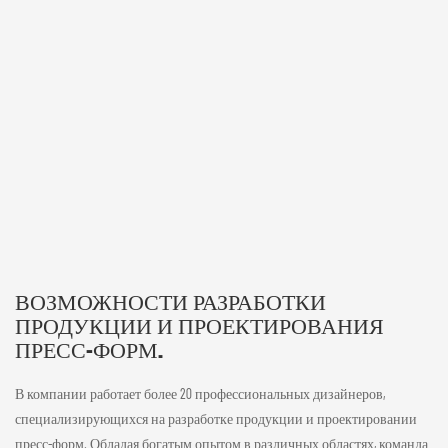
ВОЗМОЖНОСТИ РАЗРАБОТКИ
ПРОДУКЦИИ И ПРОЕКТИРОВАНИЯ
ПРЕСС-ФОРМ.
В компании работает более 20 профессиональных дизайнеров,
специализирующихся на разработке продукции и проектировании
пресс-форм. Обладая богатым опытом в различных областях, команда