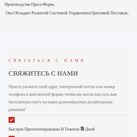
Производстве Пресс-Форм.
Она Обладает Развитой Системой Управления Цепочкой Поставок.
СВЯЗАТЬСЯ С НАМИ
СВЯЖИТЕСЬ С НАМИ
Просто укажите свой адрес электронной почты или номер
телефона в контактной форме, чтобы мы могли выслать вам
бесплатную смету на наши разнообразные дизайнерские
решения!
Быстрое Прототипирование В Течение 15 Дней