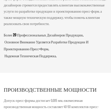
дизайнеров стремится предоставлять клиентам высококачественные
услуги по разработке продукции и проектированию пресс-форм, а
также мощную техническую поддержку, чтобы помочь клиентам
реализовать свои потребности.
Более 20 Профессиональных Дизайнеров Продукции.
Основное Внимание Уделяется Разработке Продукции И
Проектированию Пресс-Форм.
Надежная Техническая Поддержка.
ПРОИЗВОДСТВЕННЫЕ МОЩНОСТИ
Допуск пресс-формы достигает 0,005 мм, ежемесячная
производственная мощность составляет 40-50 комплектов пресс-