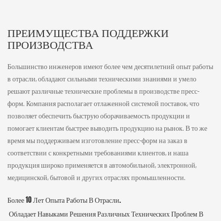
ПРЕИМУЩЕСТВА ПОДДЕРЖКИ
ПРОИЗВОДСТВА
Большинство инженеров имеют более чем десятилетний опыт работы
в отрасли, обладают сильными техническими знаниями и умело
решают различные технические проблемы в производстве пресс-
форм. Компания располагает отлаженной системой поставок, что
позволяет обеспечить быструю оборачиваемость продукции и
помогает клиентам быстрее выводить продукцию на рынок. В то же
время мы поддерживаем изготовление пресс-форм на заказ в
соответствии с конкретными требованиями клиентов, и наша
продукция широко применяется в автомобильной, электронной,
медицинской, бытовой и других отраслях промышленности.
Более 10 Лет Опыта Работы В Отрасли.
Обладает Навыками Решения Различных Технических Проблем В