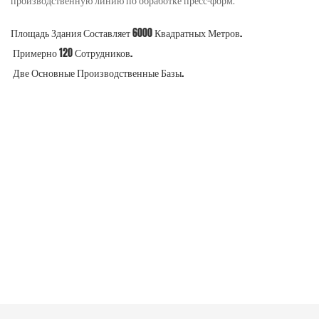
производственную линию по обработке пресс-форм.
Площадь Здания Составляет 6000 Квадратных Метров.
Примерно 120 Сотрудников.
Две Основные Производственные Базы.