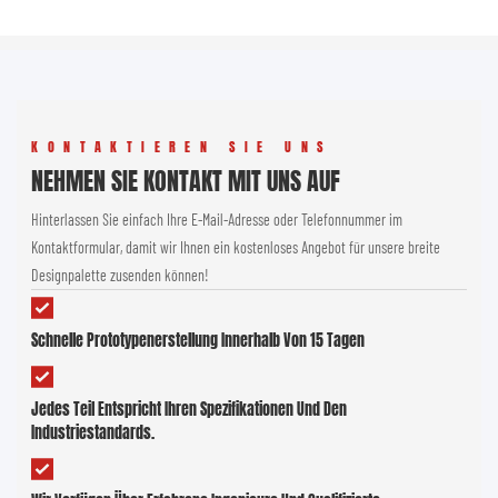
KONTAKTIEREN SIE UNS
NEHMEN SIE KONTAKT MIT UNS AUF
Hinterlassen Sie einfach Ihre E-Mail-Adresse oder Telefonnummer im
Kontaktformular, damit wir Ihnen ein kostenloses Angebot für unsere breite
Designpalette zusenden können!
Schnelle Prototypenerstellung Innerhalb Von 15 Tagen
Jedes Teil Entspricht Ihren Spezifikationen Und Den
Industriestandards.