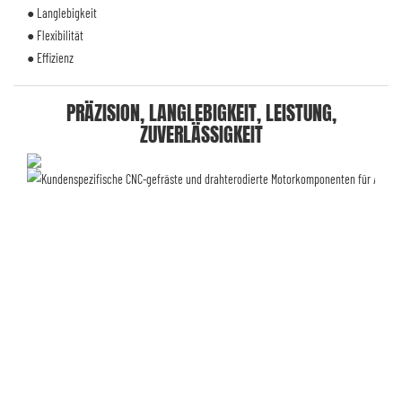
● Langlebigkeit
● Flexibilität
● Effizienz
PRÄZISION, LANGLEBIGKEIT, LEISTUNG,
ZUVERLÄSSIGKEIT