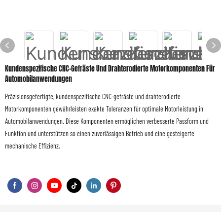
Kundenspezifische CNC-Gefräste Und Drahterodierte Motorkomponenten Für
Automobilanwendungen
Präzisionsgefertigte, kundenspezifische CNC-gefräste und drahterodierte
Motorkomponenten gewährleisten exakte Toleranzen für optimale Motorleistung in
Automobilanwendungen. Diese Komponenten ermöglichen verbesserte Passform und
Funktion und unterstützen so einen zuverlässigen Betrieb und eine gesteigerte
mechanische Effizienz.