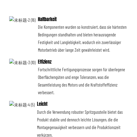
Haltbarkeit
Die Komponenten wurden so konstruiert, dass sie härtesten
Bedingungen standhalten und bieten herausragende
Festigkeit und Langlebigkeit, wodurch ein zuverlässiger
Motorbetrieb über lange Zeit gewährleistet wird.
Effizienz
Fortschrittliche Fertigungsprozesse sorgen für überlegene
Oberflächengüten und enge Toleranzen, was die
Gesamtleistung des Motors und die Kraftstoffeffizienz
verbessert.
Leicht
Durch die Verwendung robuster Spritzgussteile bietet das
Produkt stabile und dennoch leichte Lösungen, die die
Montagegenauigkeit verbessern und die Produktionszeit
verkürzen.