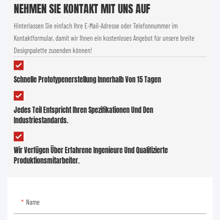
NEHMEN SIE KONTAKT MIT UNS AUF
Hinterlassen Sie einfach Ihre E-Mail-Adresse oder Telefonnummer im
Kontaktformular, damit wir Ihnen ein kostenloses Angebot für unsere breite
Designpalette zusenden können!
Schnelle Prototypenerstellung Innerhalb Von 15 Tagen
Jedes Teil Entspricht Ihren Spezifikationen Und Den
Industriestandards.
Wir Verfügen Über Erfahrene Ingenieure Und Qualifizierte
Produktionsmitarbeiter.
Name