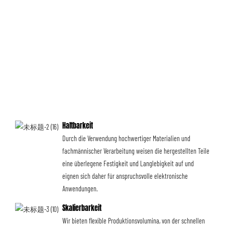
Haltbarkeit
Durch die Verwendung hochwertiger Materialien und
fachmännischer Verarbeitung weisen die hergestellten Teile
eine überlegene Festigkeit und Langlebigkeit auf und
eignen sich daher für anspruchsvolle elektronische
Anwendungen.
Skalierbarkeit
Wir bieten flexible Produktionsvolumina, von der schnellen