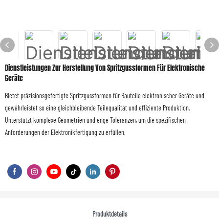
Dienstleistungen Zur Herstellung Von Spritzgussformen Für Elektronische
Geräte
Bietet präzisionsgefertigte Spritzgussformen für Bauteile elektronischer Geräte und
gewährleistet so eine gleichbleibende Teilequalität und effiziente Produktion.
Unterstützt komplexe Geometrien und enge Toleranzen, um die spezifischen
Anforderungen der Elektronikfertigung zu erfüllen.
Produktdetails