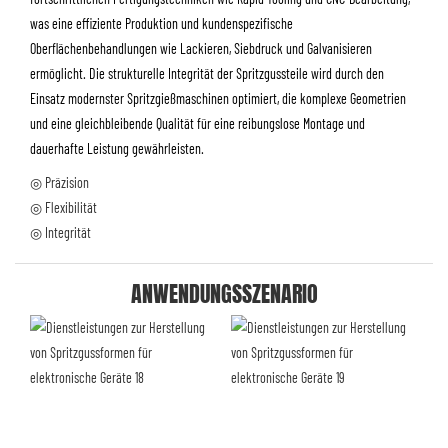
was eine effiziente Produktion und kundenspezifische
Oberflächenbehandlungen wie Lackieren, Siebdruck und Galvanisieren
ermöglicht. Die strukturelle Integrität der Spritzgussteile wird durch den
Einsatz modernster Spritzgießmaschinen optimiert, die komplexe Geometrien
und eine gleichbleibende Qualität für eine reibungslose Montage und
dauerhafte Leistung gewährleisten.
◎ Präzision
◎ Flexibilität
◎ Integrität
ANWENDUNGSSZENARIO