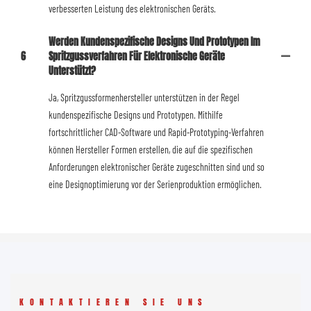
verbesserten Leistung des elektronischen Geräts.
Werden Kundenspezifische Designs Und Prototypen Im
6
Spritzgussverfahren Für Elektronische Geräte
Unterstützt?
Ja, Spritzgussformenhersteller unterstützen in der Regel
kundenspezifische Designs und Prototypen. Mithilfe
fortschrittlicher CAD-Software und Rapid-Prototyping-Verfahren
können Hersteller Formen erstellen, die auf die spezifischen
Anforderungen elektronischer Geräte zugeschnitten sind und so
eine Designoptimierung vor der Serienproduktion ermöglichen.
KONTAKTIEREN SIE UNS