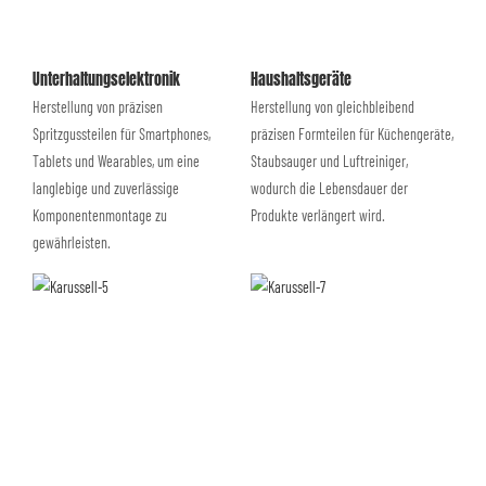
Unterhaltungselektronik
Haushaltsgeräte
Herstellung von präzisen
Herstellung von gleichbleibend
Spritzgussteilen für Smartphones,
präzisen Formteilen für Küchengeräte,
Tablets und Wearables, um eine
Staubsauger und Luftreiniger,
langlebige und zuverlässige
wodurch die Lebensdauer der
Komponentenmontage zu
Produkte verlängert wird.
gewährleisten.