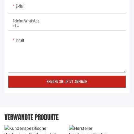
E-Mail
Telefon/WhatsApp
+1
Inhalt
SENDEN SIE JETZT ANFRAGE
VERWANDTE PRODUKTE