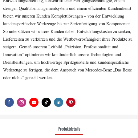
Entwicklungsabteilung, fortschrittlicher Fertigungstechnologie, einem
strengen Qualitätsmanagementsystem und einem effizienten Kundendienst
bieten wir unseren Kunden Komplettlösungen – von der Entwicklung
kundenspezifischer Werkzeuge bis zur Serienfertigung von Komponenten.
So unterstützen wir unsere Kunden dabei, Entwicklungskosten zu senken,
Lieferzeiten zu verkürzen und die Wettbewerbsfähigkeit ihrer Produkte zu
steigern. Gemäß unserem Leitbild „Präzision, Professionalität und
Innovation“ optimieren wir kontinuierlich unsere Technologien und
Dienstleistungen, um hochwertige Spritzgussteile und kundenspezifische
Werkzeuge zu fertigen, die dem Anspruch von Mercedes-Benz „Das Beste
oder nichts“ gerecht werden.
Produktdetails