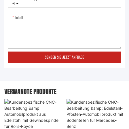
+1
Inhalt
SENDEN SIE JETZT ANFRAGE
VERWANDTE PRODUKTE