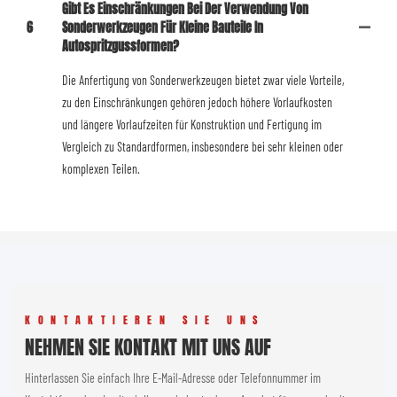
Gibt Es Einschränkungen Bei Der Verwendung Von
6
Sonderwerkzeugen Für Kleine Bauteile In
Autospritzgussformen?
Die Anfertigung von Sonderwerkzeugen bietet zwar viele Vorteile,
zu den Einschränkungen gehören jedoch höhere Vorlaufkosten
und längere Vorlaufzeiten für Konstruktion und Fertigung im
Vergleich zu Standardformen, insbesondere bei sehr kleinen oder
komplexen Teilen.
KONTAKTIEREN SIE UNS
NEHMEN SIE KONTAKT MIT UNS AUF
Hinterlassen Sie einfach Ihre E-Mail-Adresse oder Telefonnummer im