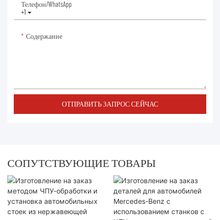
Телефон/WhatsApp
+1
Содержание
ОТПРАВИТЬ ЗАПРОС СЕЙЧАС
СОПУТСТВУЮЩИЕ ТОВАРЫ