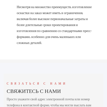
Несмотря на множество преимуществ, изготовление
оснастки на заказ может иметь и ограничения,
включая более высокие первоначальные затраты и
более длительные сроки проектирования и
изготовления по сравнению со стандартными пресс-
формами, особенно для очень маленьких или
сложных деталей.
СВЯЗАТЬСЯ С НАМИ
СВЯЖИТЕСЬ С НАМИ
Просто укажите свой адрес электронной почты или номер
телефона в контактной форме, чтобы мы могли выслать вам