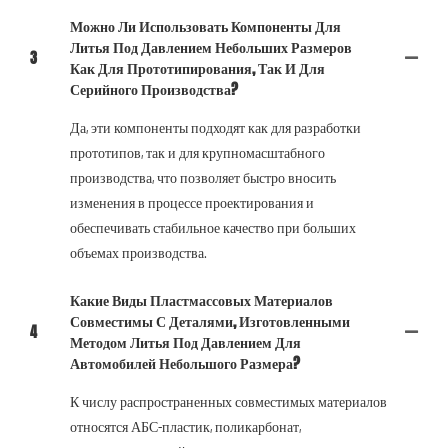
Можно Ли Использовать Компоненты Для
Литья Под Давлением Небольших Размеров
3
Как Для Прототипирования, Так И Для
Серийного Производства?
Да, эти компоненты подходят как для разработки
прототипов, так и для крупномасштабного
производства, что позволяет быстро вносить
изменения в процессе проектирования и
обеспечивать стабильное качество при больших
объемах производства.
Какие Виды Пластмассовых Материалов
Совместимы С Деталями, Изготовленными
4
Методом Литья Под Давлением Для
Автомобилей Небольшого Размера?
К числу распространенных совместимых материалов
относятся АБС-пластик, поликарбонат,