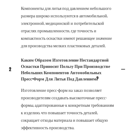
Компоненты для литья под давлением небольшого
размера широко используются в автомобильной,
электронной, медицинской и потребительской
отраслях промышленности, где точность и
компактность оснастки имеют решающее значение
для производства мелких пластиковых деталей.
Каким Образом Изготовление Нестандартной
Оснастки Приносит Пользу При Производстве
2
Небольших Компонентов Автомобильных
Пресс-Форм Для Литья Под Давлением?
Изготовление пресс-форм на заказ позволяет
производителям создавать высокоточные пресс-
формы, адаптированные к конкретным требованиям
к изделию, что повышает точность деталей,
сокращает отходы материала и повышает общую
эффективность производства.