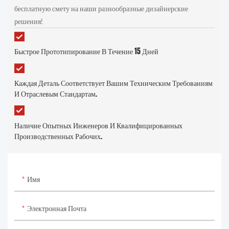
бесплатную смету на наши разнообразные дизайнерские
решения!
Быстрое Прототипирование В Течение 15 Дней
Каждая Деталь Соответствует Вашим Техническим Требованиям
И Отраслевым Стандартам.
Наличие Опытных Инженеров И Квалифицированных
Производственных Рабочих.
Имя
Электронная Почта