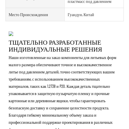
пластмасс под давлением
Место Происхождения
Гуандун, Китай
ТЩАТЕЛЬНО РАЗРАБОТАННЫЕ
ИНДИВИДУАЛЬНЫЕ РЕШЕНИЯ
Наши изготовленные на заказ компоненты для литьевых форм
малого размера обеспечивают точное и высококачественное
литье под давлением деталей, точно соответствующих вашим
требованиям, с использованием высококачественных
материалов, таких как 1.2738 и P20. Каждая деталь тщательно
упаковывается в защитную пузырчатую пленку и прочные
картонные или деревянные ящики, чтобы гарантировать
безопасную доставку и сохранение целостности продукта.
Благодаря гибкому минимальному объему заказа и
профессиональной поддержке проектирования в различных