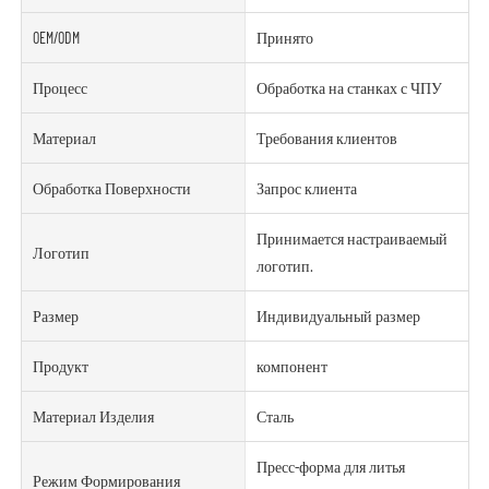
OEM/ODM
Принято
Процесс
Обработка на станках с ЧПУ
Материал
Требования клиентов
Обработка Поверхности
Запрос клиента
Принимается настраиваемый
Логотип
логотип.
Размер
Индивидуальный размер
Продукт
компонент
Материал Изделия
Сталь
Пресс-форма для литья
Режим Формирования