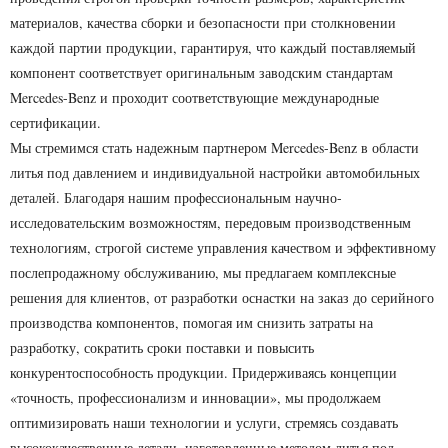
материалов, качества сборки и безопасности при столкновении
каждой партии продукции, гарантируя, что каждый поставляемый
компонент соответствует оригинальным заводским стандартам
Mercedes-Benz и проходит соответствующие международные
сертификации.
Мы стремимся стать надежным партнером Mercedes-Benz в области
литья под давлением и индивидуальной настройки автомобильных
деталей. Благодаря нашим профессиональным научно-
исследовательским возможностям, передовым производственным
технологиям, строгой системе управления качеством и эффективному
послепродажному обслуживанию, мы предлагаем комплексные
решения для клиентов, от разработки оснастки на заказ до серийного
производства компонентов, помогая им снизить затраты на
разработку, сократить сроки поставки и повысить
конкурентоспособность продукции. Придерживаясь концепции
«точность, профессионализм и инновации», мы продолжаем
оптимизировать наши технологии и услуги, стремясь создавать
высококачественные детали, изготовленные методом литья под