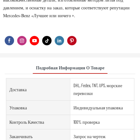
давлением, и оснастку на заказ, которые соответствуют репутации
Mercedes-Benz «Лучшее или ничего
».
Подробная Информация О Товаре
DHL, Fedex, TNT, UPS, морские
Доставка
перевозки
Упаковка
Индивидуальная упаковка
Контроль Качества
100% проверка
Заканчивать
Запрос на чертеж