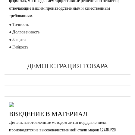
форматах, мы предлагаем эффективные решения по оснастке,
отвечающие вашим производственным и качественным
требованиям.
● Точность
● Долговечность
● Защита
● Гибкость
ДЕМОНСТРАЦИЯ ТОВАРА
ВВЕДЕНИЕ В МАТЕРИАЛ
Детали, изготовленные методом литья под давлением,
производятся из высококачественной стали марок 1.2738, P20,