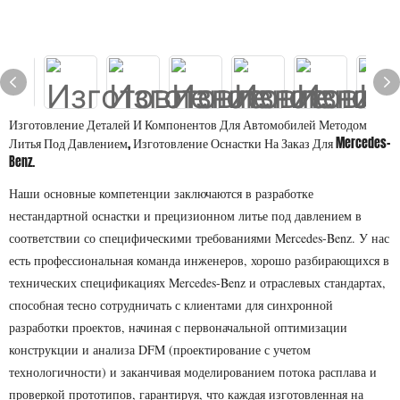
Изготовление Деталей И Компонентов Для Автомобилей Методом
Литья Под Давлением, Изготовление Оснастки На Заказ Для Mercedes-
Benz.
Наши основные компетенции заключаются в разработке
нестандартной оснастки и прецизионном литье под давлением в
соответствии со специфическими требованиями Mercedes-Benz. У нас
есть профессиональная команда инженеров, хорошо разбирающихся в
технических спецификациях Mercedes-Benz и отраслевых стандартах,
способная тесно сотрудничать с клиентами для синхронной
разработки проектов, начиная с первоначальной оптимизации
конструкции и анализа DFM (проектирование с учетом
технологичности) и заканчивая моделированием потока расплава и
проверкой прототипов, гарантируя, что каждая изготовленная на