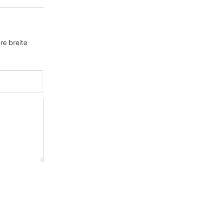
re breite