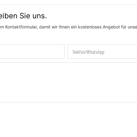
iben Sie uns.
m Kontaktformular, damit wir Ihnen ein kostenloses Angebot für unse
Telefon/WhatsApp