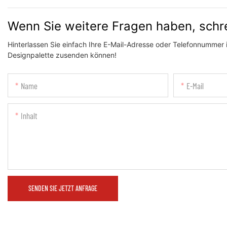
Wenn Sie weitere Fragen haben, schre
Hinterlassen Sie einfach Ihre E-Mail-Adresse oder Telefonnummer i
Designpalette zusenden können!
Name
E-Mail
Inhalt
SENDEN SIE JETZT ANFRAGE