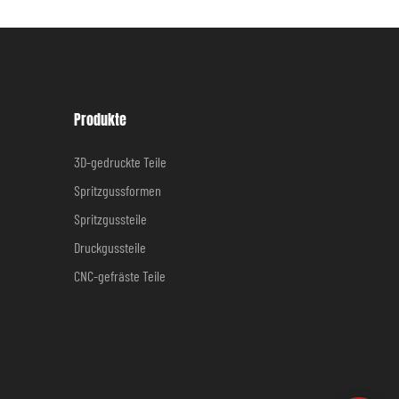
Produkte
3D-gedruckte Teile
Spritzgussformen
Spritzgussteile
Druckgussteile
CNC-gefräste Teile