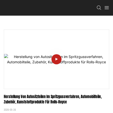
Herstellung Von Autositzteilen Im Spritzgussverfahren, Automobilteile, 
Zubehör, Kunststoffprodukte Für Rolls-Royce
2026-05-26