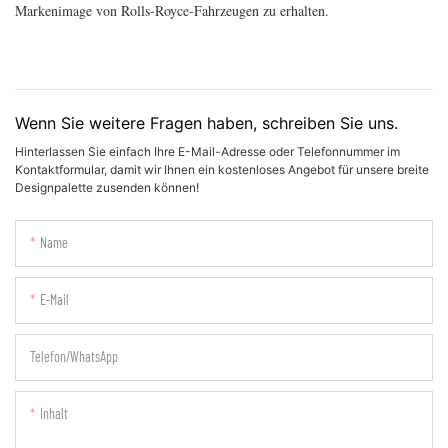
Markenimage von Rolls-Royce-Fahrzeugen zu erhalten.
Wenn Sie weitere Fragen haben, schreiben Sie uns.
Hinterlassen Sie einfach Ihre E-Mail-Adresse oder Telefonnummer im
Kontaktformular, damit wir Ihnen ein kostenloses Angebot für unsere breite
Designpalette zusenden können!
Name
E-Mail
Telefon/WhatsApp
Inhalt